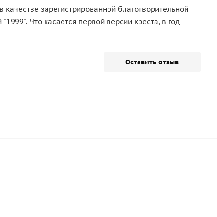
​​в качестве зарегистрированной благотворительной
"1999". Что касается первой версии креста, в год
Оставить отзыв