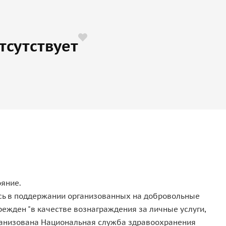
тсутствует
ояние.
лась в поддержании организованных на добровольные
ежден "в качестве вознаграждения за личные услуги,
организована Национальная служба здравоохранения