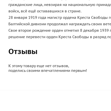
гражданские лица, невзирая на национальную принадл
войск, всё ещё остававшихся в стране.
28 января 1919 года магистр ордена Креста Свободы г
Балтийской дивизии продолжал награждать своих вете
Свое второе рождение орден отметил 8 декабря 1939 
решение перевести орден Креста Свободы в разряд п
Отзывы
К этому товару еще нет отзывов,
поделись своими впечатлениями первым!