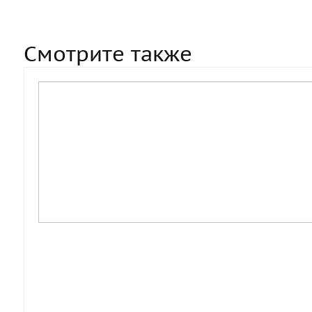
Смотрите также