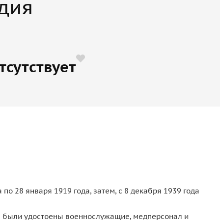
дия
тсутствует
 по 28 января 1919 года, затем, с 8 декабря 1939 года
ы были удостоены военнослужащие, медперсонал и