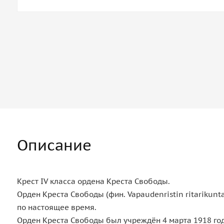
Описание
Крест IV класса ордена Креста Свободы.
Орден Креста Свободы (фин. Vapaudenristin ritarikunta
по настоящее время.
Орден Креста Свободы был учреждён 4 марта 1918 го