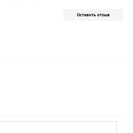
Оставить отзыв