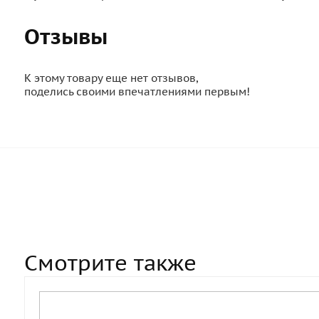
Отзывы
К этому товару еще нет отзывов,
поделись своими впечатлениями первым!
Смотрите также