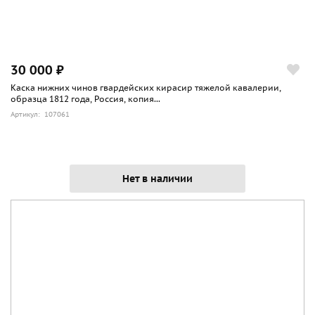
30 000 ₽
Каска нижних чинов гвардейских кирасир тяжелой кавалерии,
образца 1812 года, Россия, копия...
Артикул: 107061
Нет в наличии