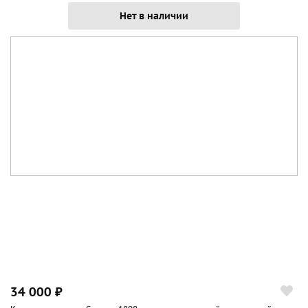
Нет в наличии
34 000 ₽