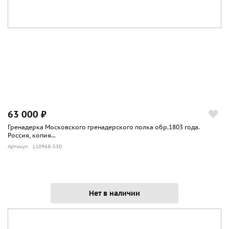
63 000 ₽
Гренадерка Московского гренадерского полка обр.1803 года.
Россия, копия...
Артикул: 110968-530
Нет в наличии