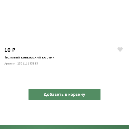
10 ₽
Тестовый кавказский кортик
Артикул: 232111133333
Добавить в корзину