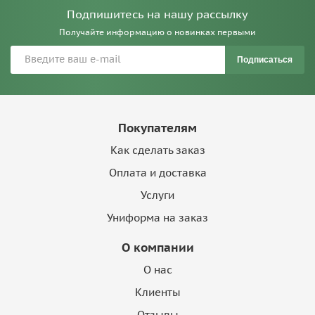
Подпишитесь на нашу рассылку
Получайте информацию о новинках первыми
Подписаться
Покупателям
Как сделать заказ
Оплата и доставка
Услуги
Униформа на заказ
О компании
О нас
Клиенты
Отзывы