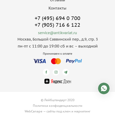
Контакты
+7 (495) 694 0 700
+7 (905) 716 6 122
service@antikvariat.ru
Москва, Большой Саввинский пер., д.9, стр. 3
пн-пт с 11:00 до 19:00 сб и вс – выходной
Принимаем к оплате
© Лейбштандарт 2020
Политика конфиденциальности
WebCanape —
сайты под ключ
и
маркетинг