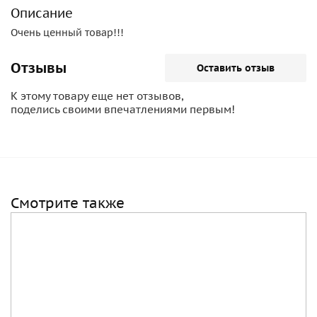
Описание
Очень ценный товар!!!
Отзывы
Оставить отзыв
К этому товару еще нет отзывов,
поделись своими впечатлениями первым!
Смотрите также