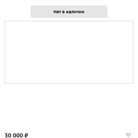
Нет в наличии
30 000 ₽