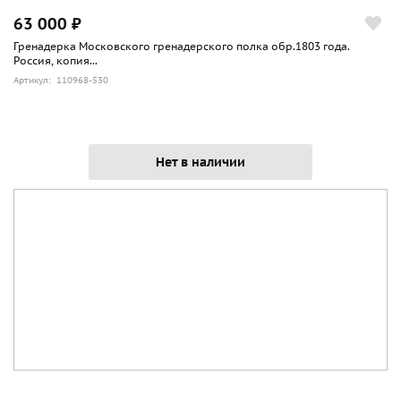
63 000 ₽
Гренадерка Московского гренадерского полка обр.1803 года.
Россия, копия...
Артикул: 110968-530
Нет в наличии