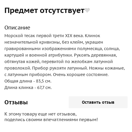
Предмет отсутствует
Описание
Морской тесак первой трети XIX века. Клинок
незначительной кривизны, без клейм, украшен
гравированными изображениями полумесяца, солнца,
картушей и военной атрибутики. Рукоять деревянная,
обтянутая кожей, перевитой по желобкам латунной
проволокой. Прибор рукояти латунный. Ножны кожаные,
с латунным прибором. Очень хорошее состояние.
Общая длина - 83,5 см.
Длина клинка - 67,7 см.
Отзывы
Оставить отзыв
К этому товару еще нет отзывов,
поделись своими впечатлениями первым!