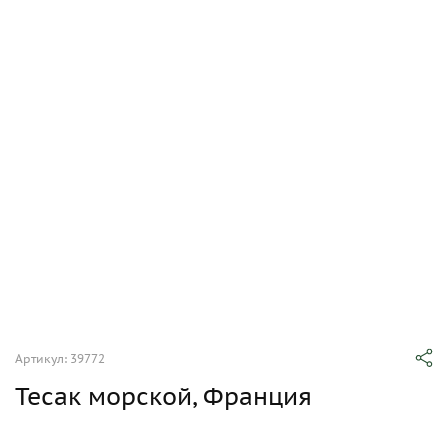
Артикул: 39772
Тесак морской, Франция