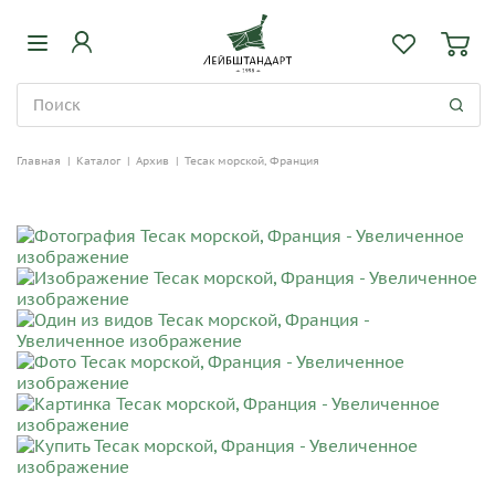
Главная
|
Каталог
|
Архив
|
Тесак морской, Франция