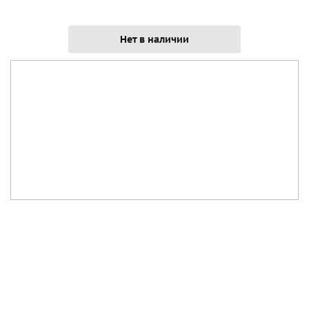
Нет в наличии