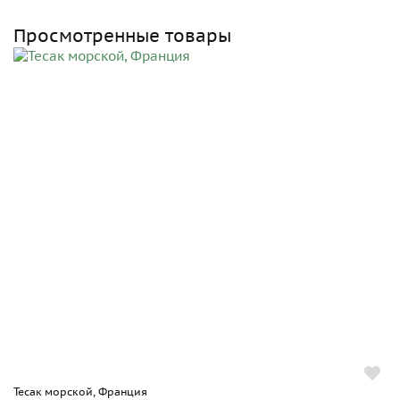
Просмотренные товары
Тесак морской, Франция