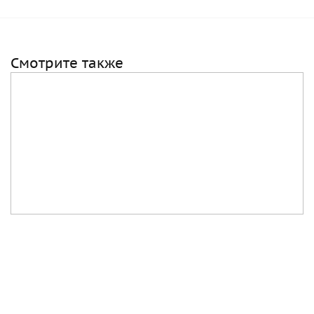
Смотрите также