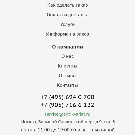
Как сделать заказ
Оплата и доставка
Услуги
Униформа на заказ
О компании
О нас
Клиенты
Отзывы
Контакты
+7 (495) 694 0 700
+7 (905) 716 6 122
service@antikvariat.ru
Москва, Большой Саввинский пер., д.9, стр. 3
пн-пт с 11:00 до 19:00 сб и вс – выходной