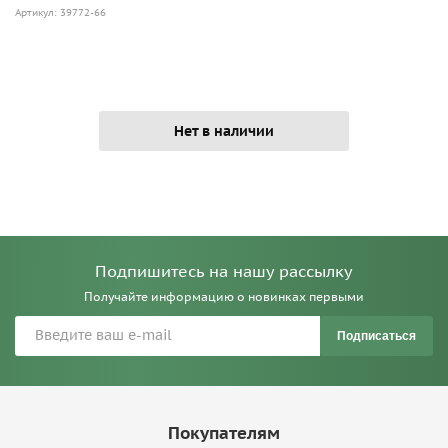
Артикул: 39772-66
Нет в наличии
Подпишитесь на нашу рассылку
Получайте информацию о новинках первыми
Подписаться
Покупателям