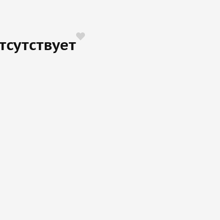
тсутствует