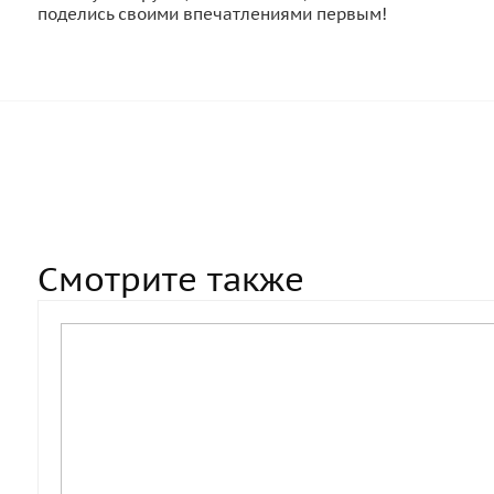
поделись своими впечатлениями первым!
Смотрите также