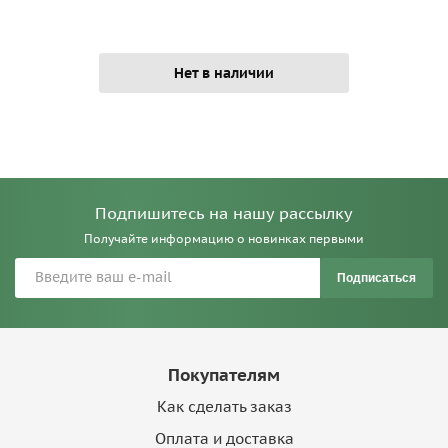
Нет в наличии
Подпишитесь на нашу рассылку
Получайте информацию о новинках первыми
Подписаться
Покупателям
Как сделать заказ
Оплата и доставка