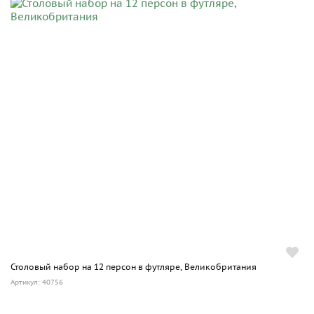
Столовый набор на 12 персон в футляре, Великобритания
Артикул: 40756