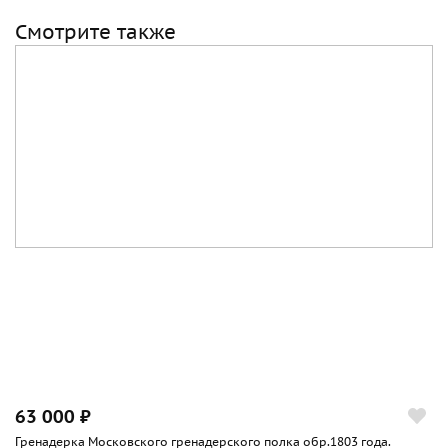
Смотрите также
63 000 ₽
Гренадерка Московского гренадерского полка обр.1803 года.