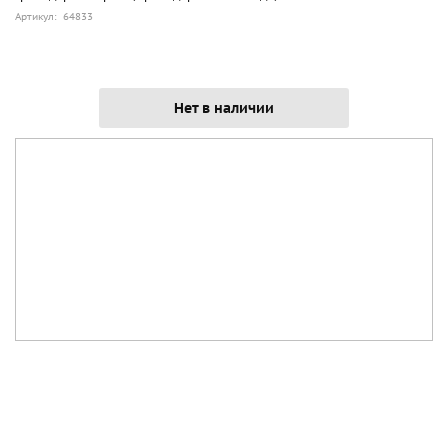
Артикул: 64833
Нет в наличии