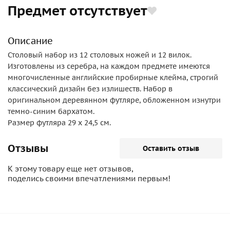
Предмет отсутствует
Описание
Столовый набор из 12 столовых ножей и 12 вилок.
Изготовлены из серебра, на каждом предмете имеются
многочисленные английские пробирные клейма, строгий
классический дизайн без излишеств. Набор в
оригинальном деревянном футляре, обложенном изнутри
темно-синим бархатом.
Размер футляра 29 х 24,5 см.
Отзывы
Оставить отзыв
К этому товару еще нет отзывов,
поделись своими впечатлениями первым!