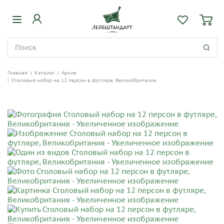
Главная
|
Каталог
|
Архив
|
Столовый набор на 12 персон в футляре, Великобритания