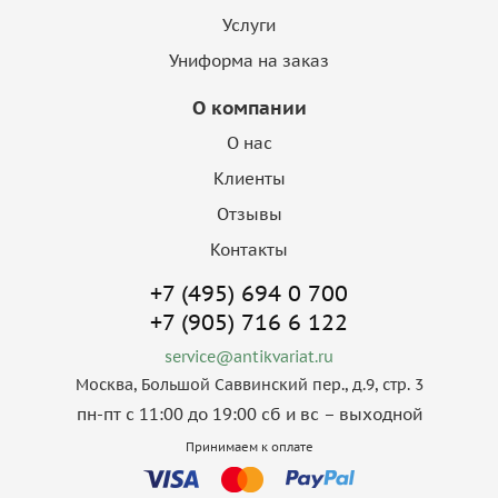
Услуги
Униформа на заказ
О компании
О нас
Клиенты
Отзывы
Контакты
+7 (495) 694 0 700
+7 (905) 716 6 122
service@antikvariat.ru
Москва, Большой Саввинский пер., д.9, стр. 3
пн-пт с 11:00 до 19:00 сб и вс – выходной
Принимаем к оплате