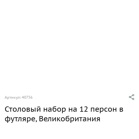
Артикул: 40756
Столовый набор на 12 персон в
футляре, Великобритания