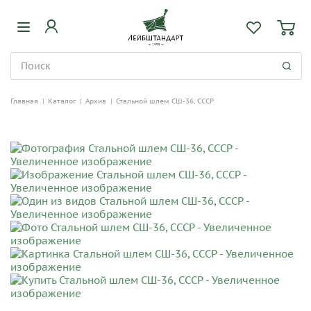
Главная
|
Каталог
|
Архив
|
Стальной шлем СШ-36, СССР