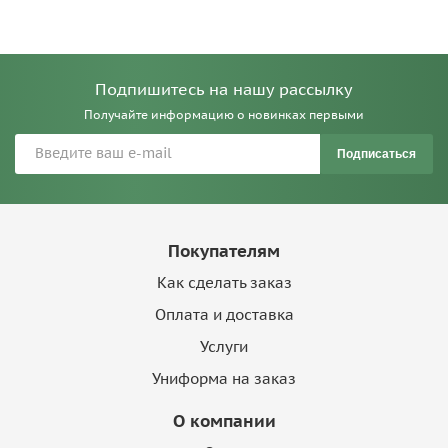
Подпишитесь на нашу рассылку
Получайте информацию о новинках первыми
Подписаться
Покупателям
Как сделать заказ
Оплата и доставка
Услуги
Униформа на заказ
О компании