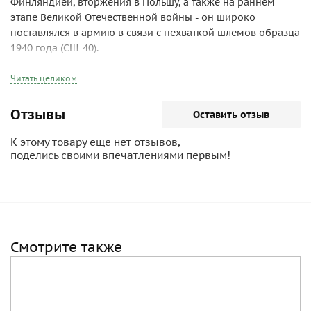
Финляндией, вторжения в Польшу, а также на раннем
этапе Великой Отечественной войны - он широко
поставлялся в армию в связи с нехваткой шлемов образца
1940 года (СШ-40).
Читать целиком
Отзывы
Оставить отзыв
К этому товару еще нет отзывов,
поделись своими впечатлениями первым!
Смотрите также