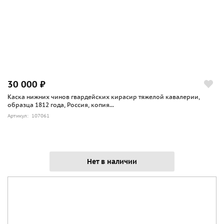
30 000 ₽
Каска нижних чинов гвардейских кирасир тяжелой кавалерии,
образца 1812 года, Россия, копия...
Артикул: 107061
Нет в наличии