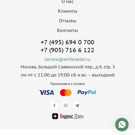
О нас
Клиенты
Отзывы
Контакты
+7 (495) 694 0 700
+7 (905) 716 6 122
service@antikvariat.ru
Москва, Большой Саввинский пер., д.9, стр. 3
пн-пт с 11:00 до 19:00 сб и вс – выходной
Принимаем к оплате