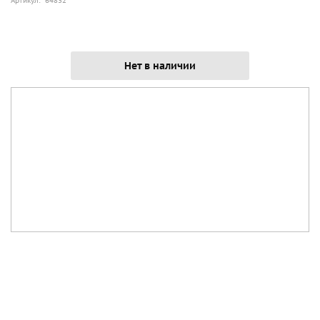
Артикул: 64832
Нет в наличии