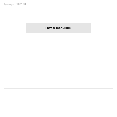
Артикул: 106108
Нет в наличии