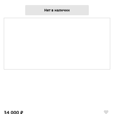
Нет в наличии
34 000 ₽