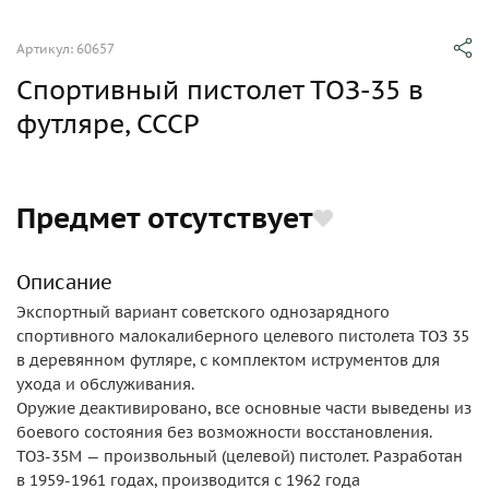
Артикул: 60657
Спортивный пистолет ТОЗ-35 в
футляре, СССР
Предмет отсутствует
Описание
Экспортный вариант советского однозарядного
спортивного малокалиберного целевого пистолета ТОЗ 35
в деревянном футляре, с комплектом иструментов для
ухода и обслуживания.
Оружие деактивировано, все основные части выведены из
боевого состояния без возможности восстановления.
ТОЗ-35М — произвольный (целевой) пистолет. Разработан
в 1959-1961 годах, производится с 1962 года