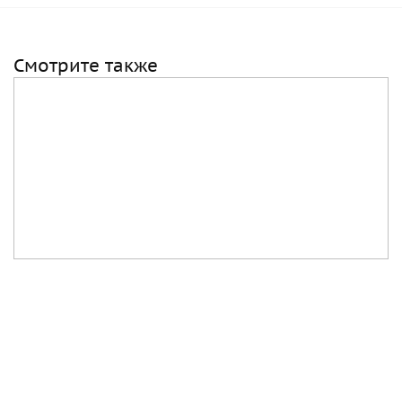
Смотрите также