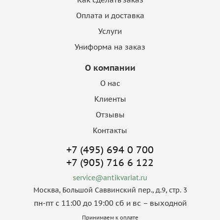
Оплата и доставка
Услуги
Униформа на заказ
О компании
О нас
Клиенты
Отзывы
Контакты
+7 (495) 694 0 700
+7 (905) 716 6 122
service@antikvariat.ru
Москва, Большой Саввинский пер., д.9, стр. 3
пн-пт с 11:00 до 19:00 сб и вс – выходной
Принимаем к оплате