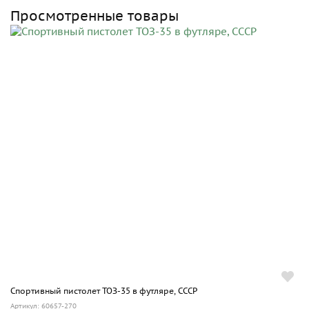
Просмотренные товары
Спортивный пистолет ТОЗ-35 в футляре, СССР
Артикул: 60657-270