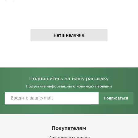
Нет в наличии
Подпишитесь на нашу рассылку
Получайте информацию о новинках первыми
Подписаться
Покупателям
Как сделать заказ