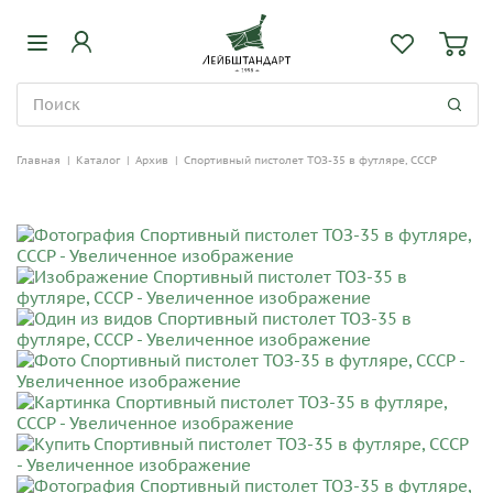
Главная
|
Каталог
|
Архив
|
Спортивный пистолет ТОЗ-35 в футляре, СССР