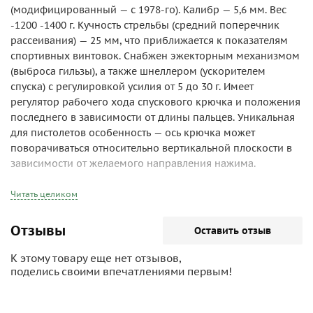
(модифицированный — с 1978-го). Калибр — 5,6 мм. Вес
-1200 -1400 г. Кучность стрельбы (средний поперечник
рассеивания) — 25 мм, что приближается к показателям
спортивных винтовок. Снабжен эжекторным механизмом
(выброса гильзы), а также шнеллером (ускорителем
спуска) с регулировкой усилия от 5 до 30 г. Имеет
регулятор рабочего хода спускового крючка и положения
последнего в зависимости от длины пальцев. Уникальная
для пистолетов особенность — ось крючка может
поворачиваться относительно вертикальной плоскости в
зависимости от желаемого направления нажима.
Читать целиком
Отзывы
Оставить отзыв
К этому товару еще нет отзывов,
поделись своими впечатлениями первым!