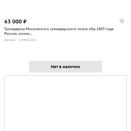
63 000 ₽
Гренадерка Московского гренадерского полка обр.1803 года.
Россия, копия...
Артикул: 110968-530
Нет в наличии