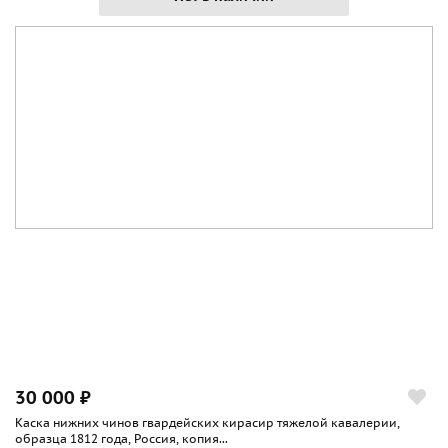
30 000 ₽
Каска нижних чинов гвардейских кирасир тяжелой кавалерии,
образца 1812 года, Россия, копия...