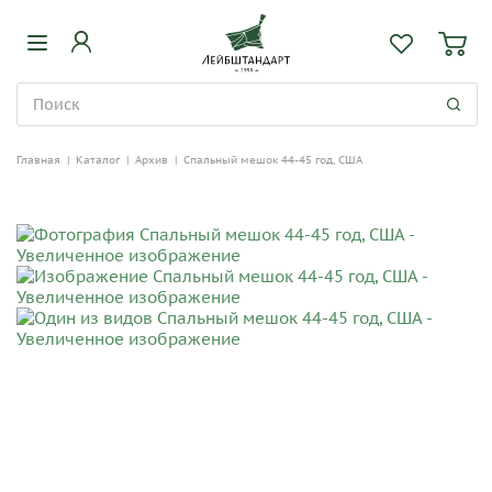
Главная
|
Каталог
|
Архив
|
Спальный мешок 44-45 год, США