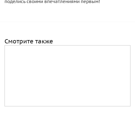
поделись своими впечатлениями первым!
Смотрите также