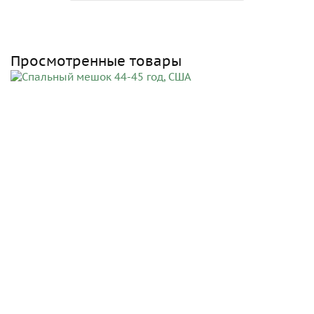
Просмотренные товары