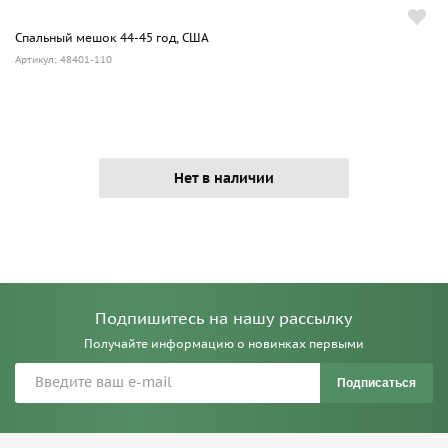
Спальный мешок 44-45 год, США
Артикул: 48401-110
Нет в наличии
Подпишитесь на нашу рассылку
Получайте информацию о новинках первыми
Подписаться