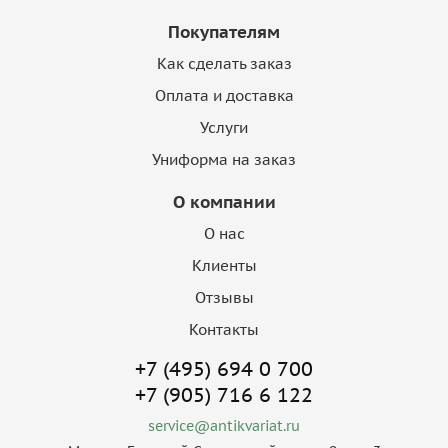
Покупателям
Как сделать заказ
Оплата и доставка
Услуги
Униформа на заказ
О компании
О нас
Клиенты
Отзывы
Контакты
+7 (495) 694 0 700
+7 (905) 716 6 122
service@antikvariat.ru