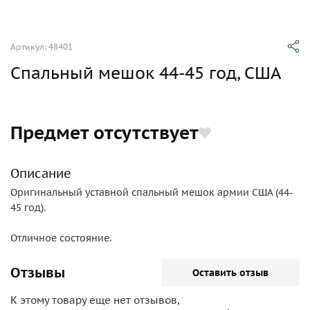
Артикул: 48401
Спальный мешок 44-45 год, США
Предмет отсутствует
Описание
Оригинальный уставной спальный мешок армии США (44-
45 год).
Отличное состояние.
Отзывы
Оставить отзыв
К этому товару еще нет отзывов,