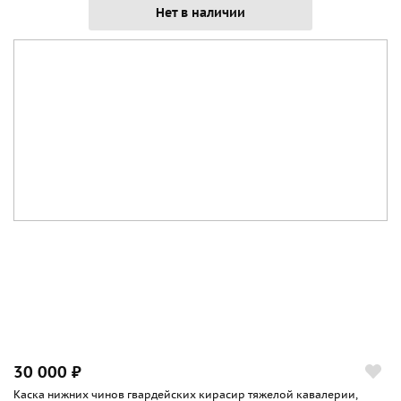
Нет в наличии
30 000 ₽
Каска нижних чинов гвардейских кирасир тяжелой кавалерии,