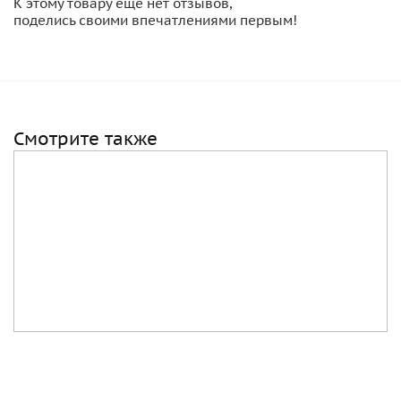
К этому товару еще нет отзывов,
поделись своими впечатлениями первым!
Смотрите также