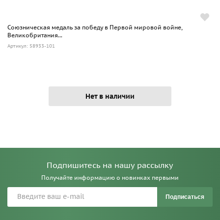
Союзническая медаль за победу в Первой мировой войне,
Великобритания...
Артикул: 58933-101
Нет в наличии
Подпишитесь на нашу рассылку
Получайте информацию о новинках первыми
Подписаться