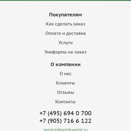
Покупателям
Как сделать заказ
Оплата и доставка
Услуги
Униформа на заказ
О компании
О нас
Клиенты
Отзывы
Контакты
+7 (495) 694 0 700
+7 (905) 716 6 122
service@antikvariat.ru