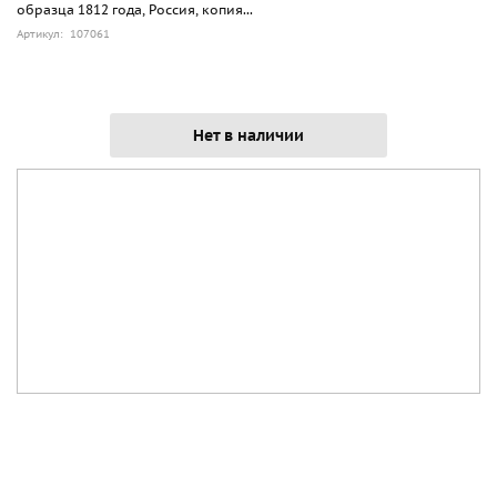
образца 1812 года, Россия, копия...
Артикул: 107061
Нет в наличии