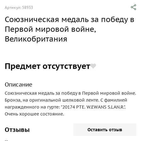
Артикул: 58933
Союзническая медаль за победу в
Первой мировой войне,
Великобритания
Предмет отсутствует
Описание
Союзническая медаль за победу в Первой мировой войне.
Бронза, на оригинальной шелковой ленте. С фамилией
награжденного на гурте: "20174 PTE. W.EWANS S.LAN.R.".
Очень хорошее состояние.
Отзывы
Оставить отзыв