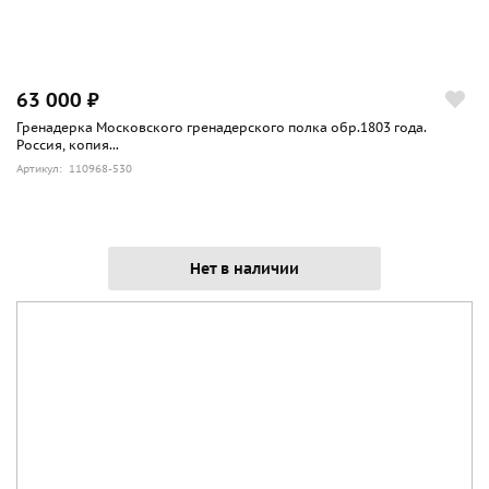
63 000 ₽
Гренадерка Московского гренадерского полка обр.1803 года.
Россия, копия...
Артикул: 110968-530
Нет в наличии