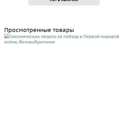
Просмотренные товары