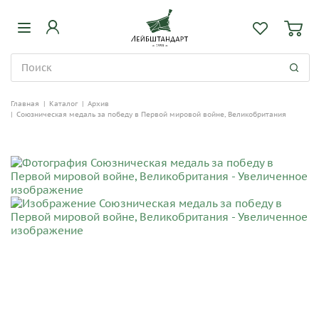
Главная
|
Каталог
|
Архив
|
Союзническая медаль за победу в Первой мировой войне, Великобритания