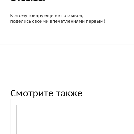
К этому товару еще нет отзывов,
поделись своими впечатлениями первым!
Смотрите также