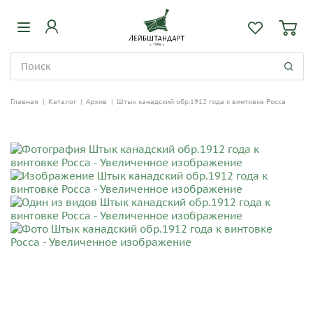
Главная
|
Каталог
|
Архив
|
Штык канадский обр.1912 года к винтовке Росса