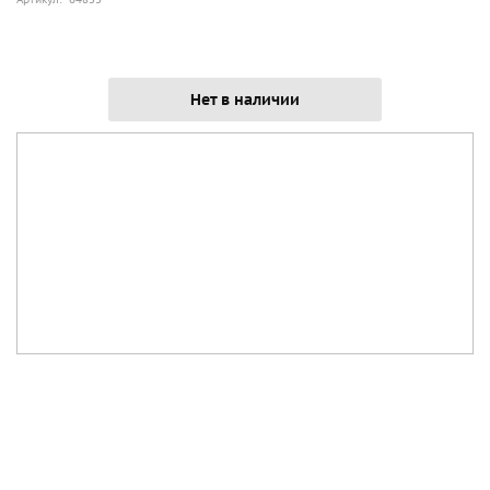
Нет в наличии