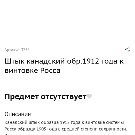
Артикул: 3765
Штык канадский обр.1912 года к
винтовке Росса
Предмет отсутствует
Описание
Канадский штык образца 1912 года к винтовке системы
Росса образца 1905 года в средней степени сохранности.