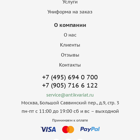
Услуги
Униформа на заказ
О компании
О нас
Клиенты
Отзывы
Контакты
+7 (495) 694 0 700
+7 (905) 716 6 122
service@antikvariat.ru
Москва, Большой Саввинский пер., д.9, стр. 3
пн-пт с 11:00 до 19:00 сб и вс – выходной
Принимаем к оплате