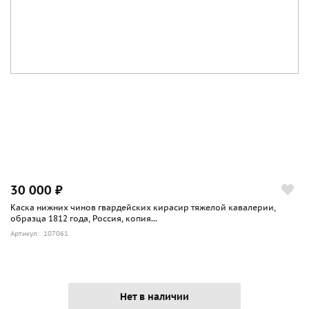
30 000 ₽
Каска нижних чинов гвардейских кирасир тяжелой кавалерии,
образца 1812 года, Россия, копия...
Артикул: 107061
Нет в наличии