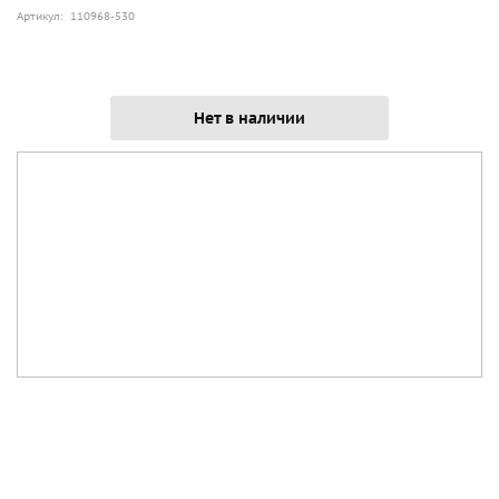
Артикул: 110968-530
Нет в наличии