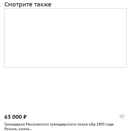
Смотрите также
63 000 ₽
Гренадерка Московского гренадерского полка обр.1803 года.
Россия, копия...