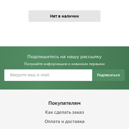
Нет в наличии
Подпишитесь на нашу рассылку
Получайте информацию о новинках первыми
Подписаться
Покупателям
Как сделать заказ
Оплата и доставка