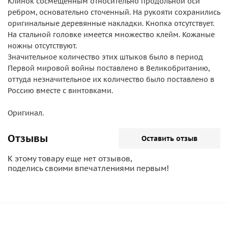
Клинок сосмещенным относительно продольной оси
ребром, основательно сточенный. На рукояти сохранились
оригинальные деревянные накладки. Кнопка отсутствует.
На стальной головке имеется множество клейм. Кожаные
ножны отсутствуют.
Значительное количество этих штыков было в период
Первой мировой войны поставлено в Великобританию,
оттуда незначительное их количество было поставлено в
Россию вместе с винтовками.
Оригинал.
Отзывы
Оставить отзыв
К этому товару еще нет отзывов,
поделись своими впечатлениями первым!