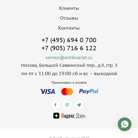
Клиенты
Отзывы
Контакты
+7 (495) 694 0 700
+7 (905) 716 6 122
service@antikvariat.ru
Москва, Большой Саввинский пер., д.9, стр. 3
пн-пт с 11:00 до 19:00 сб и вс – выходной
Принимаем к оплате