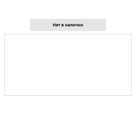
Нет в наличии