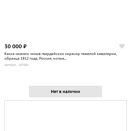
30 000 ₽
Каска нижних чинов гвардейских кирасир тяжелой кавалерии,
образца 1812 года, Россия, копия...
Артикул: 107061
Нет в наличии