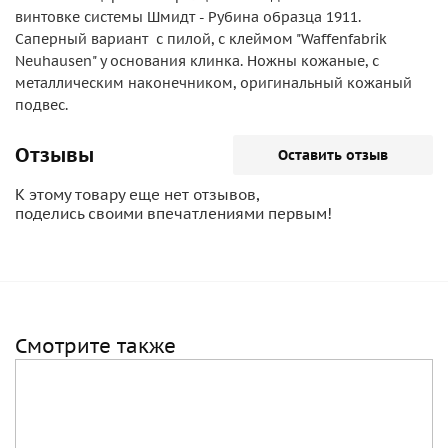
винтовке системы Шмидт - Рубина образца 1911.
Саперный вариант с пилой, с клеймом "Waffenfabrik
Neuhausen" у основания клинка. Ножны кожаные, с
металлическим наконечником, оригинальный кожаный
подвес.
Отзывы
Оставить отзыв
К этому товару еще нет отзывов,
поделись своими впечатлениями первым!
Смотрите также