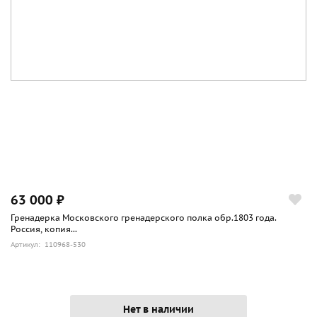
63 000 ₽
Гренадерка Московского гренадерского полка обр.1803 года.
Россия, копия...
Артикул: 110968-530
Нет в наличии