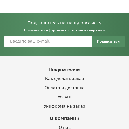
Подпишитесь на нашу рассылку
Получайте информацию о новинках первыми
Подписаться
Покупателям
Как сделать заказ
Оплата и доставка
Услуги
Униформа на заказ
О компании
О нас