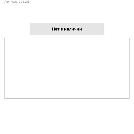
Артикул: 106108
Нет в наличии