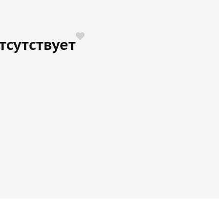
тсутствует