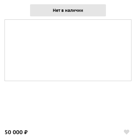
Нет в наличии
50 000 ₽