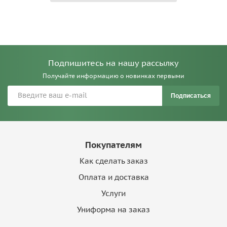
Подпишитесь на нашу рассылку
Получайте информацию о новинках первыми
Подписаться
Покупателям
Как сделать заказ
Оплата и доставка
Услуги
Униформа на заказ