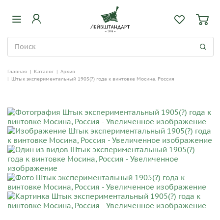
Главная
|
Каталог
|
Архив
|
Штык экспериментальный 1905(?) года к винтовке Мосина, Россия