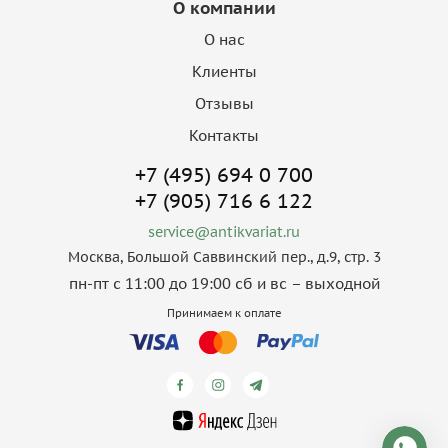
О компании
О нас
Клиенты
Отзывы
Контакты
+7 (495) 694 0 700
+7 (905) 716 6 122
service@antikvariat.ru
Москва, Большой Саввинский пер., д.9, стр. 3
пн-пт с 11:00 до 19:00 сб и вс – выходной
Принимаем к оплате