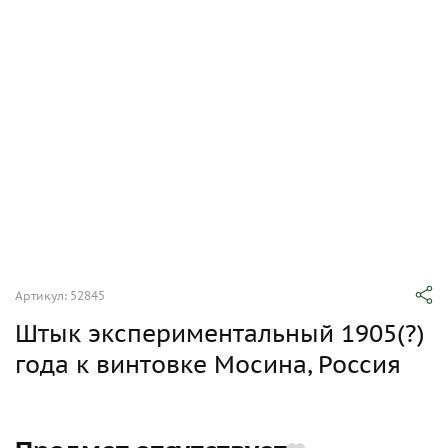
Артикул: 52845
Штык экспериментальный 1905(?)
года к винтовке Мосина, Россия