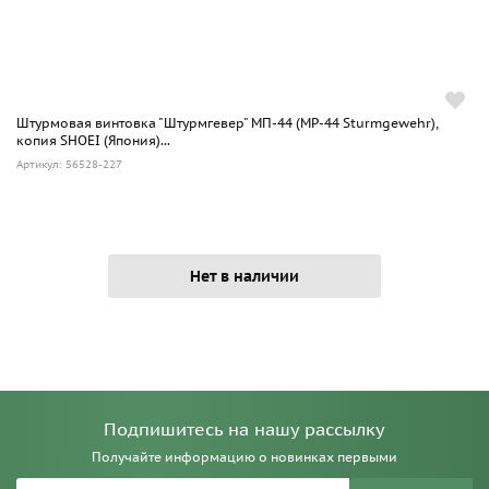
Штурмовая винтовка "Штурмгевер" МП-44 (МР-44 Sturmgewehr),
копия SHOEI (Япония)...
Артикул: 56528-227
Нет в наличии
Подпишитесь на нашу рассылку
Получайте информацию о новинках первыми