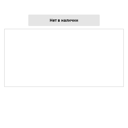
Нет в наличии