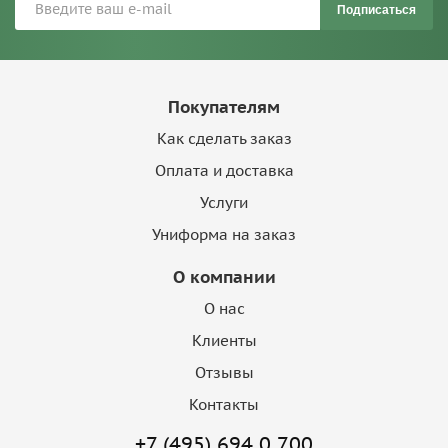
Подписаться
Покупателям
Как сделать заказ
Оплата и доставка
Услуги
Униформа на заказ
О компании
О нас
Клиенты
Отзывы
Контакты
+7 (495) 694 0 700