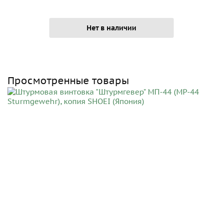
Нет в наличии
Просмотренные товары