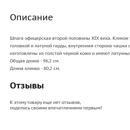
Описание
Шпага офицерская второй половины XIX века. Клинок 
головкой и латуной гарды, внутренняя сторона чашки
изготовлены из толстой черной кожи и имеют латунный
Общая длина - 96,2 см.
Длина клинка - 80,2 см.
Отзывы
К этому товару еще нет отзывов,
поделись своими впечатлениями первым!