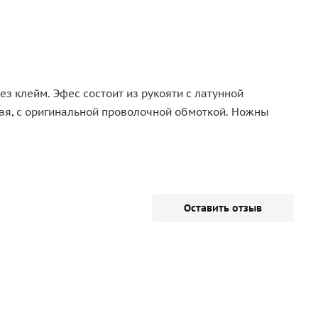
 клейм. Эфес состоит из рукояти с латунной
ная, с оригинальной проволочной обмоткой. Ножны
Оставить отзыв