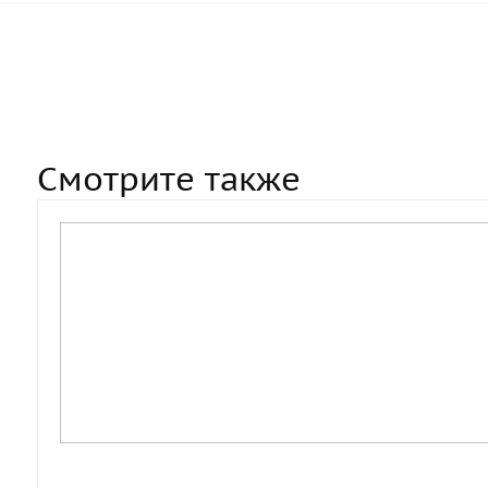
Смотрите также