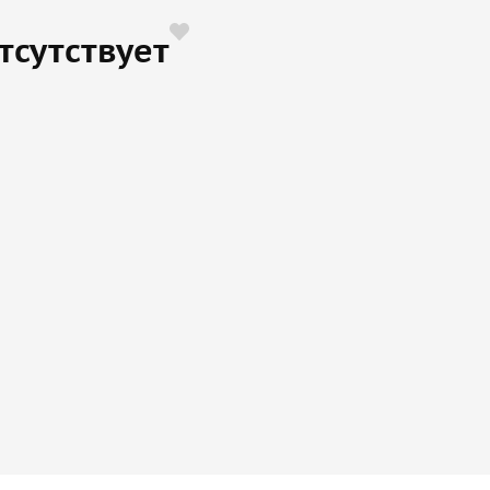
тсутствует