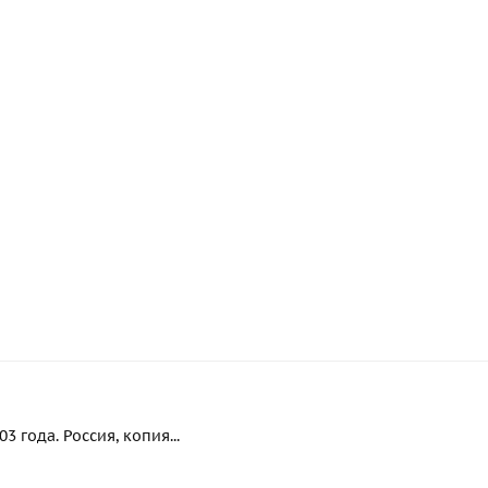
 года. Россия, копия...