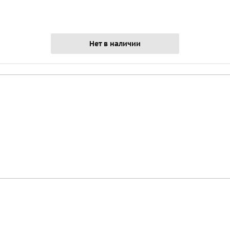
Нет в наличии