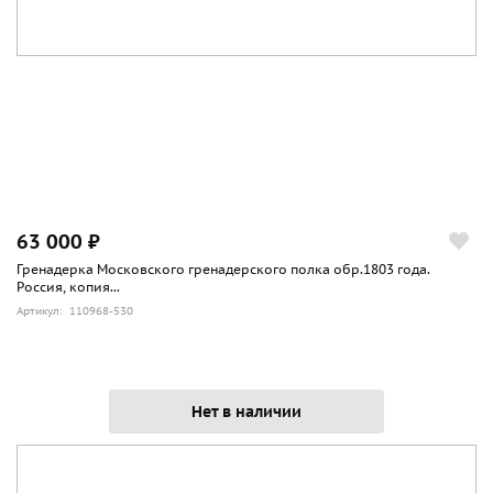
63 000 ₽
Гренадерка Московского гренадерского полка обр.1803 года.
Россия, копия...
Артикул: 110968-530
Нет в наличии