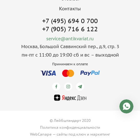
Контакты
+7 (495) 694 0 700
+7 (905) 716 6 122
service@antikvariat.ru
Москва, Большой Саввинский пер., д.9, стр. 3
пн-пт с 11:00 до 19:00 сб и вс – выходной
Принимаем к оплате
© Лейбштандарт 2020
Политика конфиденциальности
WebCanape —
сайты под ключ
и
маркетинг