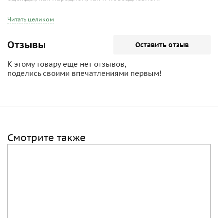
Читать целиком
Отзывы
Оставить отзыв
К этому товару еще нет отзывов,
поделись своими впечатлениями первым!
Смотрите также