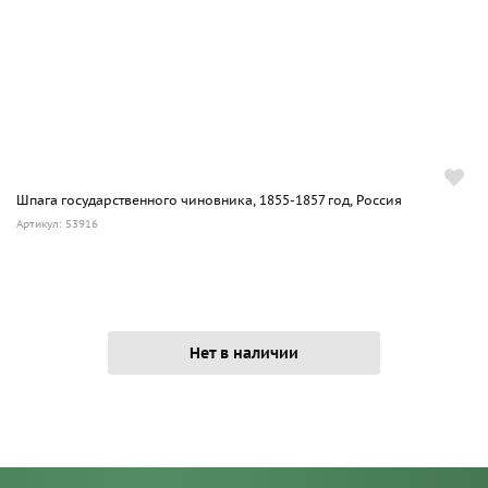
Шпага государственного чиновника, 1855-1857 год, Россия
Артикул: 53916
Нет в наличии