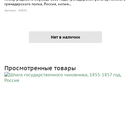
гренадерского полка, Россия, копия...
Артикул: 64831
Нет в наличии
Просмотренные товары