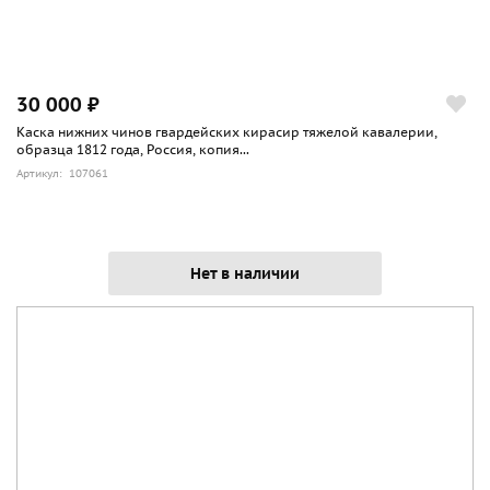
30 000 ₽
Каска нижних чинов гвардейских кирасир тяжелой кавалерии,
образца 1812 года, Россия, копия...
Артикул: 107061
Нет в наличии