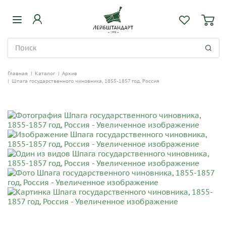
Главная
|
Каталог
|
Архив
|
Шпага государственного чиновника, 1855-1857 год, Россия