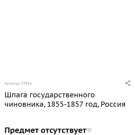
Артикул: 53916
Шпага государственного
чиновника, 1855-1857 год, Россия
Предмет отсутствует