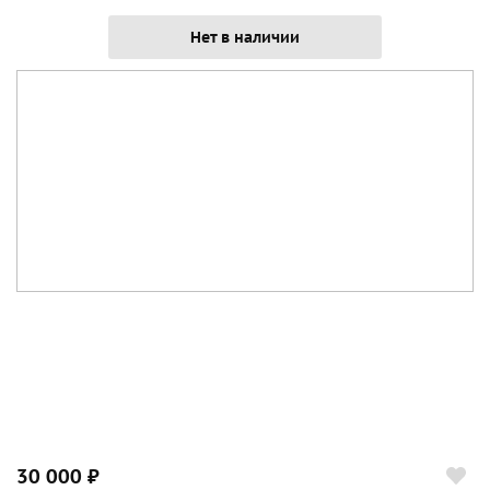
Нет в наличии
30 000 ₽