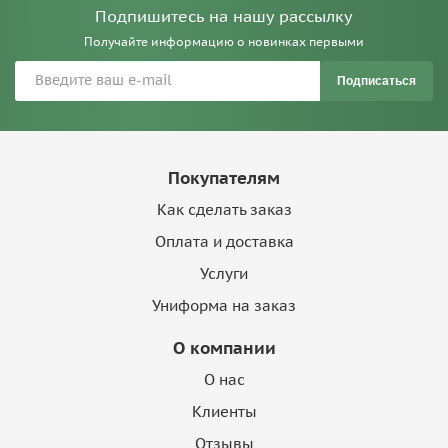
Подпишитесь на нашу рассылку
Получайте информацию о новинках первыми
Подписаться
Покупателям
Как сделать заказ
Оплата и доставка
Услуги
Униформа на заказ
О компании
О нас
Клиенты
Отзывы