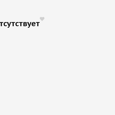
тсутствует