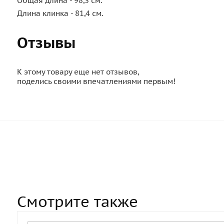
Общая длина - 98,3 см.
Длина клинка - 81,4 см.
Отзывы
К этому товару еще нет отзывов,
поделись своими впечатлениями первым!
Смотрите также