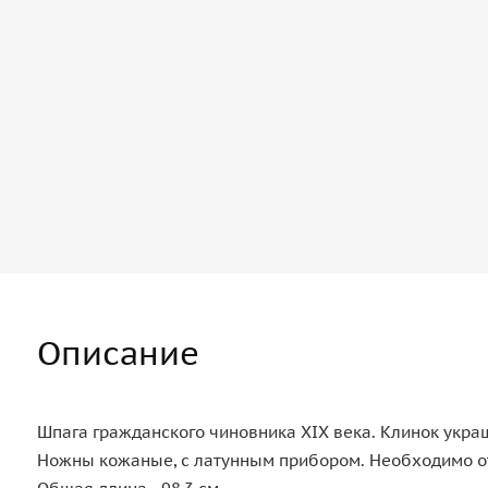
Описание
Шпага гражданского чиновника XIX века. Клинок укра
Ножны кожаные, с латунным прибором. Необходимо от