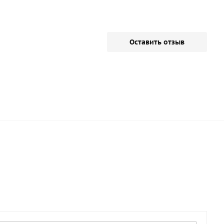
Оставить отзыв