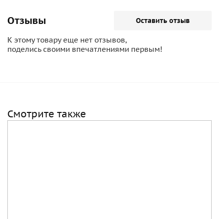
Отзывы
Оставить отзыв
К этому товару еще нет отзывов,
поделись своими впечатлениями первым!
Смотрите также