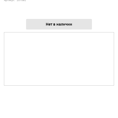
Артикул: 107062
Нет в наличии