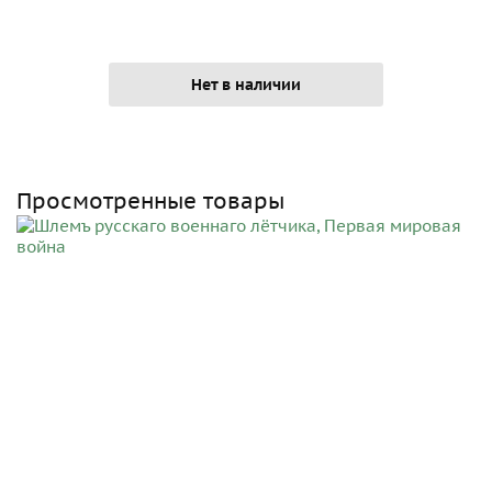
Нет в наличии
Просмотренные товары