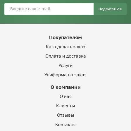
Подписаться
Покупателям
Как сделать заказ
Оплата и доставка
Услуги
Униформа на заказ
О компании
О нас
Клиенты
Отзывы
Контакты