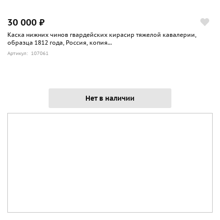
30 000 ₽
Каска нижних чинов гвардейских кирасир тяжелой кавалерии,
образца 1812 года, Россия, копия...
Артикул: 107061
Нет в наличии