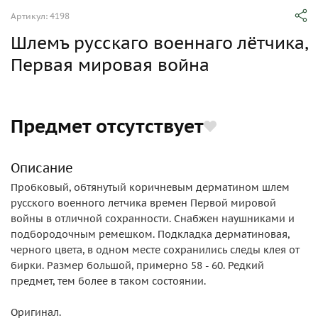
Артикул: 4198
Шлемъ русскаго военнаго лётчика,
Первая мировая война
Предмет отсутствует
Описание
Пробковый, обтянутый коричневым дерматином шлем
русского военного летчика времен Первой мировой
войны в отличной сохранности. Снабжен наушниками и
подбородочным ремешком. Подкладка дерматиновая,
черного цвета, в одном месте сохранились следы клея от
бирки. Размер большой, примерно 58 - 60. Редкий
предмет, тем более в таком состоянии.
Оригинал.