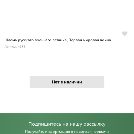
Шлемъ русскаго военнаго лётчика, Первая мировая война
Артикул: 4198
Нет в наличии
Подпишитесь на нашу рассылку
Получайте информацию о новинках первыми