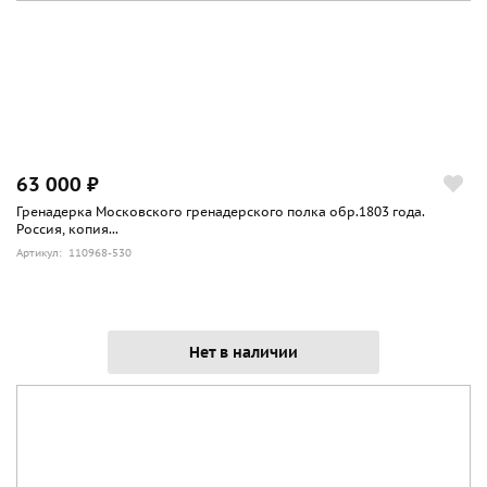
63 000 ₽
Гренадерка Московского гренадерского полка обр.1803 года.
Россия, копия...
Артикул: 110968-530
Нет в наличии