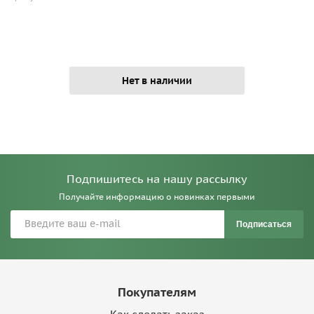
Нет в наличии
Подпишитесь на нашу рассылку
Получайте информацию о новинках первыми
Подписаться
Покупателям