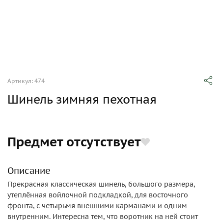
Артикул: 474
Шинель зимняя пехотная
Предмет отсутствует
Описание
Прекрасная классическая шинель, большого размера,
утеплённая войлочной подкладкой, для восточного
фронта, с четырьмя внешними карманами и одним
внутренним. Интересна тем, что воротник на ней стоит