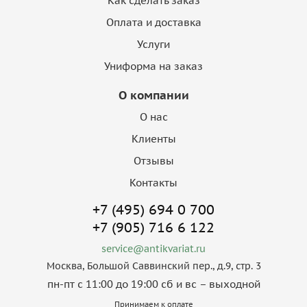
Как сделать заказ
Оплата и доставка
Услуги
Униформа на заказ
О компании
О нас
Клиенты
Отзывы
Контакты
+7 (495) 694 0 700
+7 (905) 716 6 122
service@antikvariat.ru
Москва, Большой Саввинский пер., д.9, стр. 3
пн-пт с 11:00 до 19:00 сб и вс – выходной
Принимаем к оплате