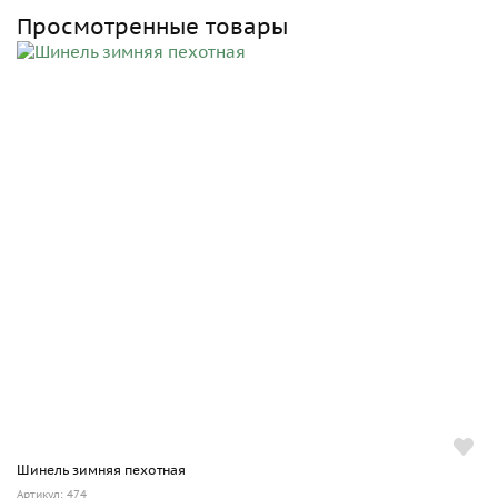
Просмотренные товары
Шинель зимняя пехотная
Артикул: 474