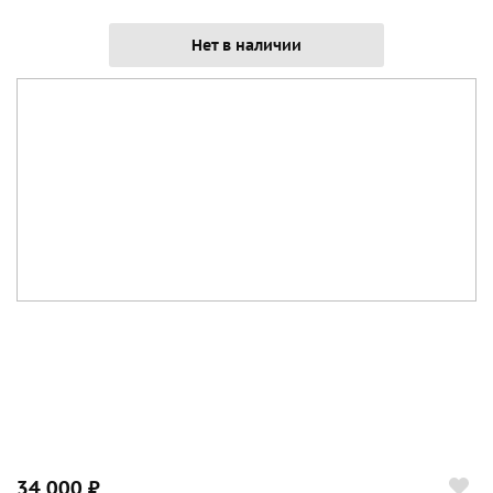
Нет в наличии
34 000 ₽