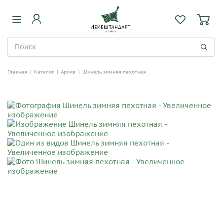
Главная
|
Каталог
|
Архив
|
Шинель зимняя пехотная