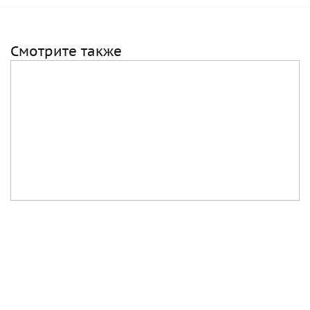
Смотрите также