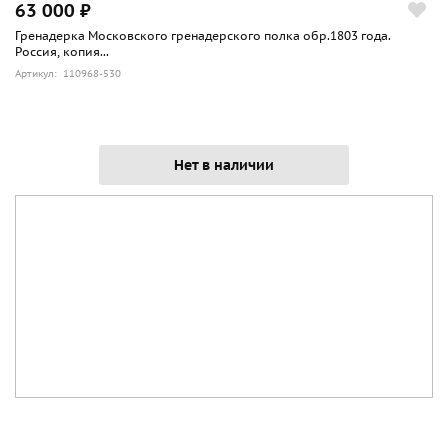
63 000 ₽
Гренадерка Московского гренадерского полка обр.1803 года.
Россия, копия...
Артикул: 110968-530
Нет в наличии