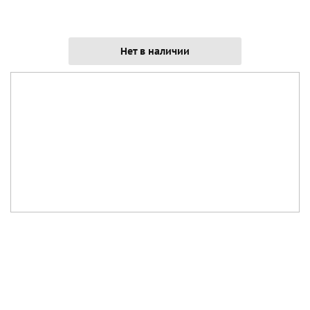
Нет в наличии