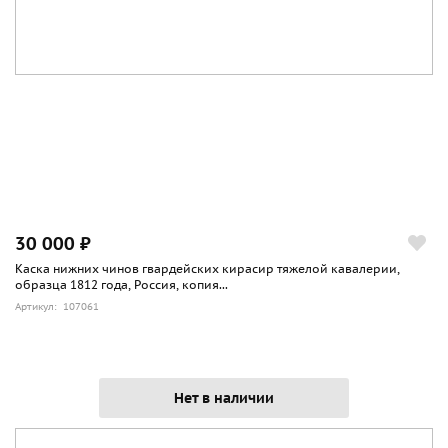
30 000 ₽
Каска нижних чинов гвардейских кирасир тяжелой кавалерии,
образца 1812 года, Россия, копия...
Артикул: 107061
Нет в наличии