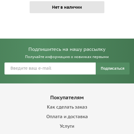
Нет в наличии
Подпишитесь на нашу рассылку
Получайте информацию о новинках первыми
Подписаться
Покупателям
Как сделать заказ
Оплата и доставка
Услуги