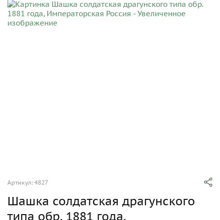
Артикул: 4827
Шашка солдатская драгунского
типа обр. 1881 года,