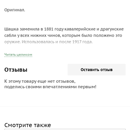
Оригинал.
Шашка заменила в 1881 году кавалерийские и драгунские
сабли у всех нижних чинов, которым было положено это
оружие. Использовалась и после 1917 года.
Читать целиком
Отзывы
Оставить отзыв
К этому товару еще нет отзывов,
поделись своими впечатлениями первым!
Смотрите также