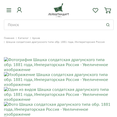
Главная
|
Каталог
|
Архив
|
Шашка солдатская драгунского типа обр. 1881 года, Императорская Россия