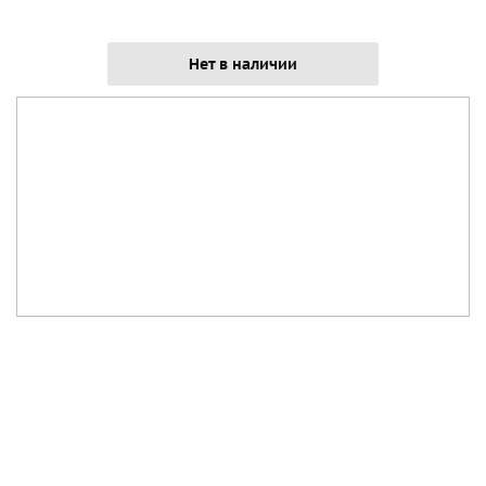
Нет в наличии