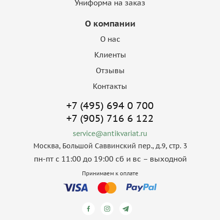
Униформа на заказ
О компании
О нас
Клиенты
Отзывы
Контакты
+7 (495) 694 0 700
+7 (905) 716 6 122
service@antikvariat.ru
Москва, Большой Саввинский пер., д.9, стр. 3
пн-пт с 11:00 до 19:00 сб и вс – выходной
Принимаем к оплате