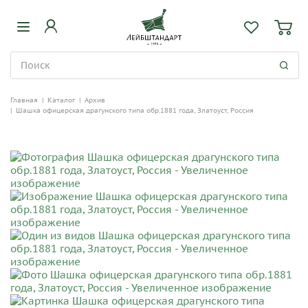
Главная
|
Каталог
|
Архив
|
Шашка офицерская драгунского типа обр.1881 года, Златоуст, Россия