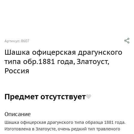
Артикул: 8607
Шашка офицерская драгунского
типа обр.1881 года, Златоуст,
Россия
Предмет отсутствует
Описание
Шашка офицерская драгунского типа образца 1881 года.
Изготовлена в Златоусте, очень редкий тип травленого