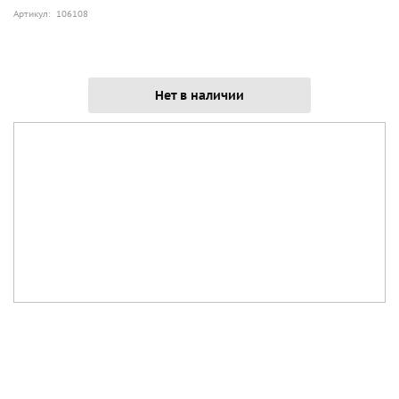
Артикул: 106108
Нет в наличии