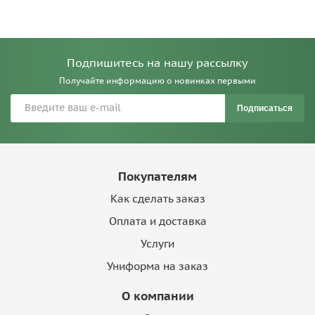
Подпишитесь на нашу рассылку
Получайте информацию о новинках первыми
Подписаться
Покупателям
Как сделать заказ
Оплата и доставка
Услуги
Униформа на заказ
О компании