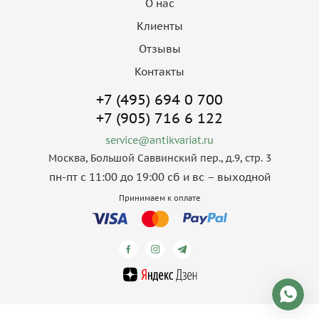
О нас
Клиенты
Отзывы
Контакты
+7 (495) 694 0 700
+7 (905) 716 6 122
service@antikvariat.ru
Москва, Большой Саввинский пер., д.9, стр. 3
пн-пт с 11:00 до 19:00 сб и вс – выходной
Принимаем к оплате