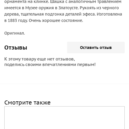
орнамента на клинке. Шашка с аналогичным травлением
имеется в Музее оружия в Златоусте. Рукоять из черного
дерева, тщательная подгонка деталей эфеса. Изготовлена
в 1883 году. Очень хорошее состояние.
Оригинал.
Отзывы
Оставить отзыв
К этому товару еще нет отзывов,
поделись своими впечатлениями первым!
Смотрите также