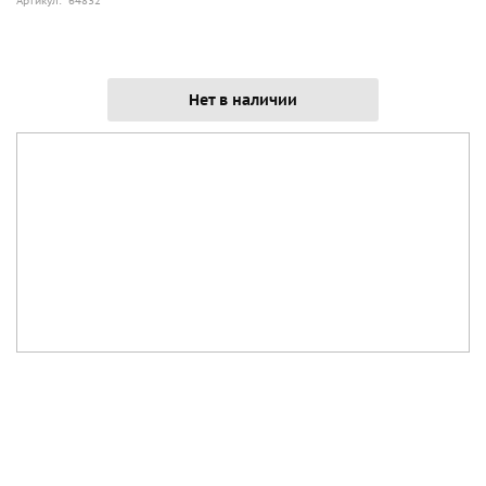
Артикул: 64832
Нет в наличии