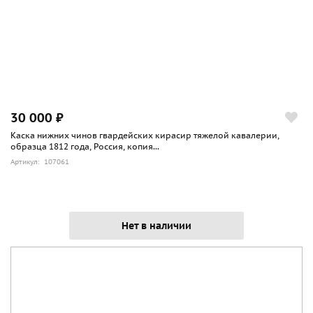
30 000 ₽
Каска нижних чинов гвардейских кирасир тяжелой кавалерии,
образца 1812 года, Россия, копия...
Артикул: 107061
Нет в наличии