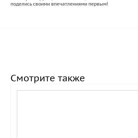
поделись своими впечатлениями первым!
Смотрите также