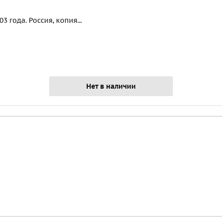
 года. Россия, копия...
Нет в наличии