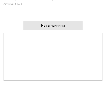
Артикул: 64832
Нет в наличии