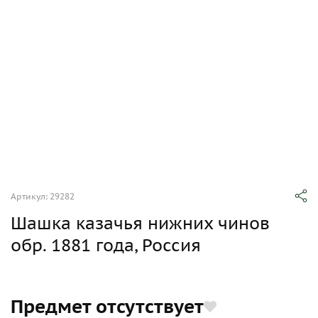
Артикул: 29282
Шашка казачья нижних чинов
обр. 1881 года, Россия
Предмет отсутствует