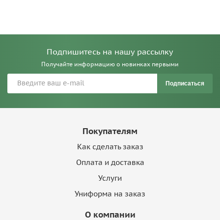
Подпишитесь на нашу рассылку
Получайте информацию о новинках первыми
Подписаться
Покупателям
Как сделать заказ
Оплата и доставка
Услуги
Униформа на заказ
О компании