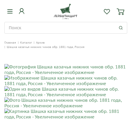
Главная
|
Каталог
|
Архив
|
Шашка казачья нижних чинов обр. 1881 года, Россия