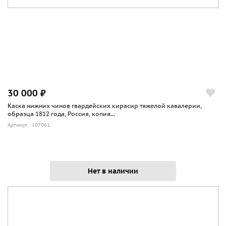
30 000 ₽
Каска нижних чинов гвардейских кирасир тяжелой кавалерии,
образца 1812 года, Россия, копия...
Артикул: 107061
Нет в наличии