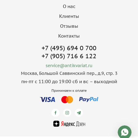
О нас
Клиенты
Отзывы
Контакты
+7 (495) 694 0 700
+7 (905) 716 6 122
service@antikvariat.ru
Москва, Большой Саввинский пер., д.9, стр. 3
пн-пт с 11:00 до 19:00 сб и вс – выходной
Принимаем к оплате