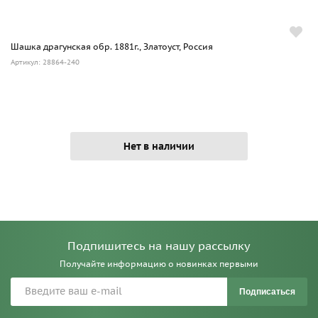
Шашка драгунская обр. 1881г., Златоуст, Россия
Артикул: 28864-240
Нет в наличии
Подпишитесь на нашу рассылку
Получайте информацию о новинках первыми
Подписаться