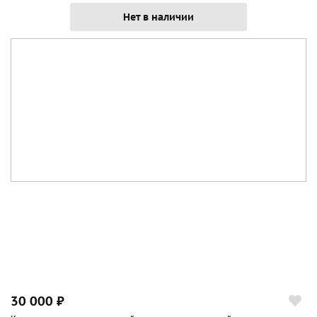
Нет в наличии
30 000 ₽