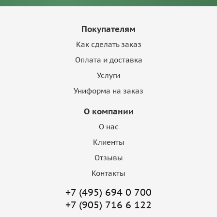
Покупателям
Как сделать заказ
Оплата и доставка
Услуги
Униформа на заказ
О компании
О нас
Клиенты
Отзывы
Контакты
+7 (495) 694 0 700
+7 (905) 716 6 122