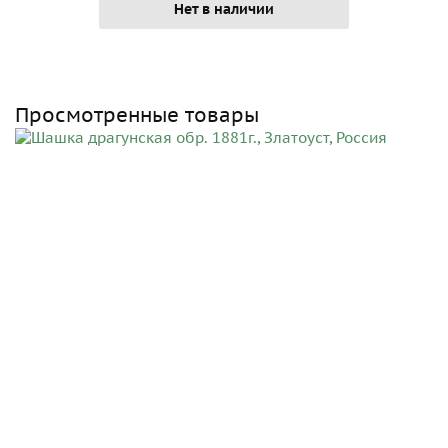
Нет в наличии
Просмотренные товары