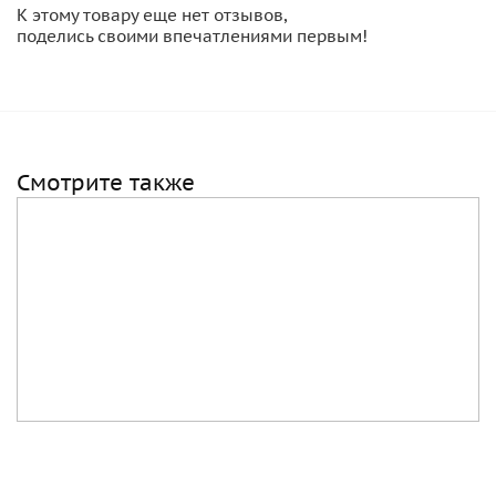
К этому товару еще нет отзывов,
поделись своими впечатлениями первым!
Смотрите также