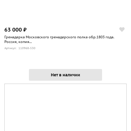
63 000 ₽
Гренадерка Московского гренадерского полка обр.1803 года.
Россия, копия...
Артикул: 110968-530
Нет в наличии