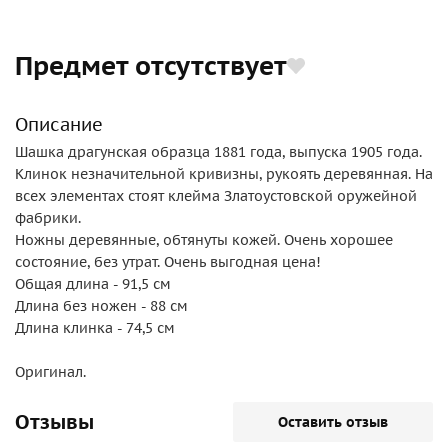
Предмет отсутствует
Описание
Шашка драгунская образца 1881 года, выпуска 1905 года.
Клинок незначительной кривизны, рукоять деревянная. На
всех элементах стоят клейма Златоустовской оружейной
фабрики.
Ножны деревянные, обтянуты кожей. Очень хорошее
состояние, без утрат. Очень выгодная цена!
Общая длина - 91,5 см
Длина без ножен - 88 см
Длина клинка - 74,5 см
Оригинал.
Отзывы
Оставить отзыв