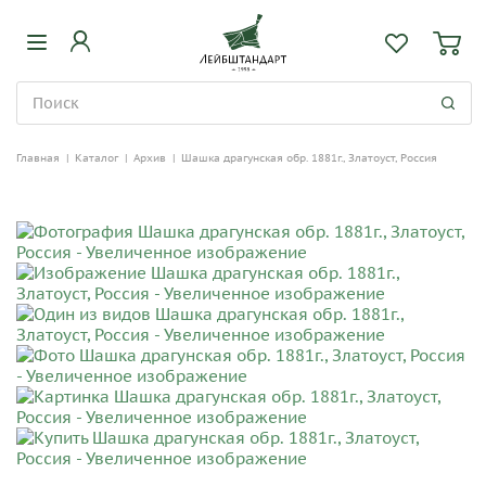
Главная
|
Каталог
|
Архив
|
Шашка драгунская обр. 1881г., Златоуст, Россия