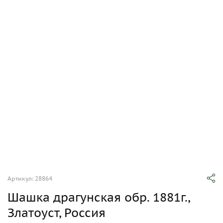
Артикул: 28864
Шашка драгунская обр. 1881г.,
Златоуст, Россия