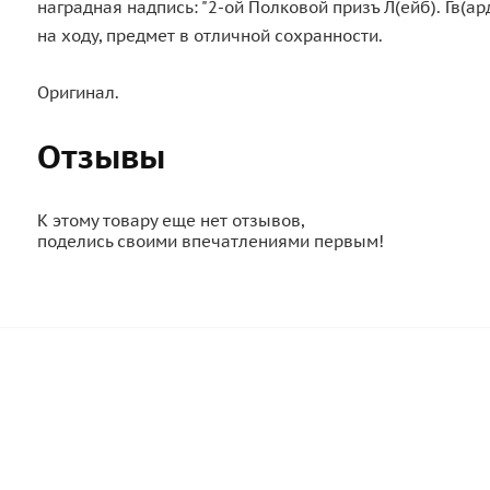
наградная надпись: "2-ой Полковой призъ Л(ейб). Гв(ар
на ходу, предмет в отличной сохранности.
Оригинал.
Отзывы
К этому товару еще нет отзывов,
поделись своими впечатлениями первым!