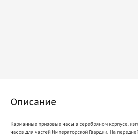
Описание
Карманные призовые часы в серебряном корпусе, изг
часов для частей Императорской Гвардии. На передне