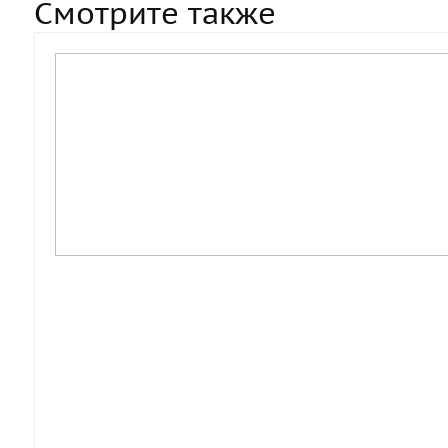
Смотрите также