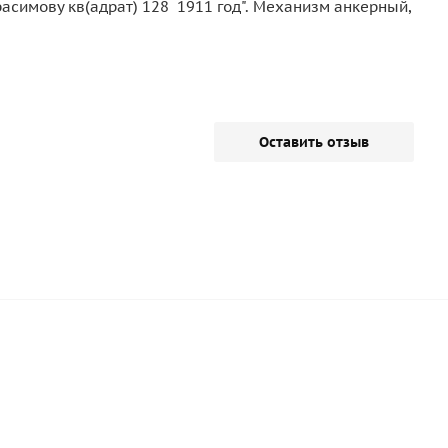
ерасимову кв(адрат) 128 1911 год". Механизм анкерный,
Оставить отзыв