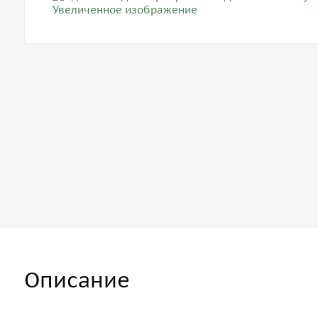
Описание