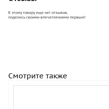
К этому товару еще нет отзывов,
поделись своими впечатлениями первым!
Смотрите также