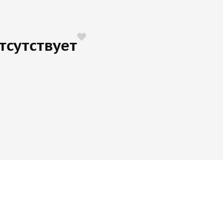
тсутствует