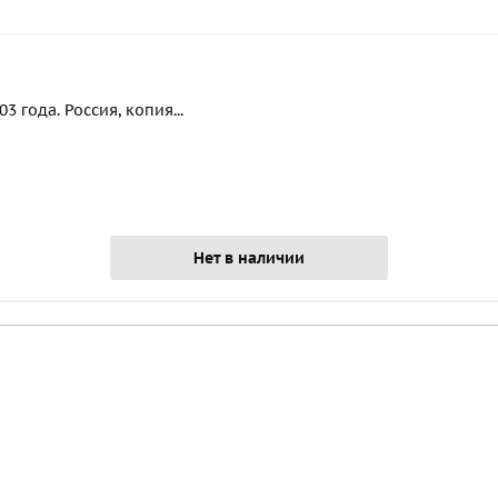
 года. Россия, копия...
Нет в наличии