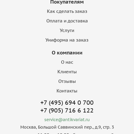
Покупателям
Как сделать заказ
Оплата и доставка
Услуги
Униформа на заказ
О компании
О нас
Клиенты
Отзывы
Контакты
+7 (495) 694 0 700
+7 (905) 716 6 122
service@antikvariat.ru
Москва, Большой Саввинский пер., д.9, стр. 3