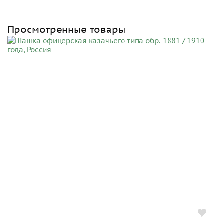
Просмотренные товары