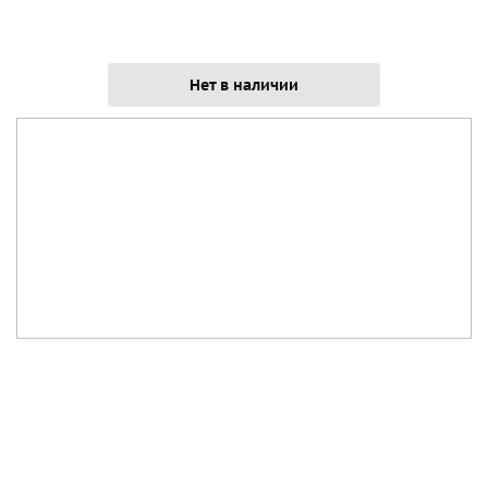
Нет в наличии