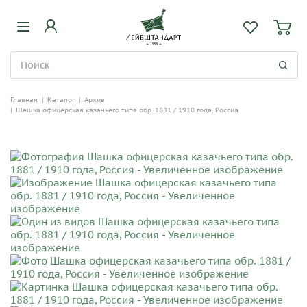
Главная
|
Каталог
|
Архив
|
Шашка офицерская казачьего типа обр. 1881 / 1910 года, Россия