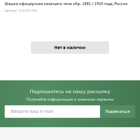
Шашка офицерская казачьего типа обр. 1881 / 1910 года, Россия
Артикул: 112292-556
Нет в наличии
Подпишитесь на нашу рассылку
Получайте информацию о новинках первыми
Подписаться