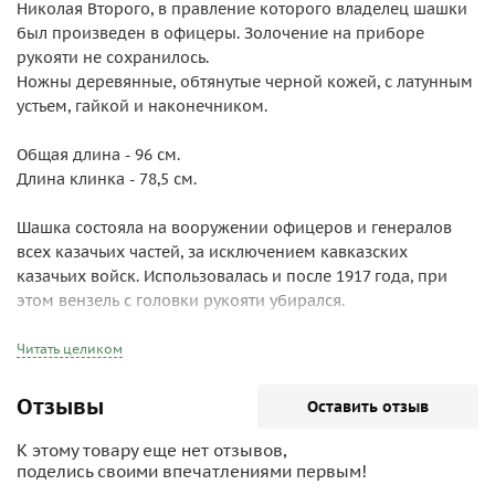
Николая Второго, в правление которого владелец шашки
был произведен в офицеры. Золочение на приборе
рукояти не сохранилось.
Ножны деревянные, обтянутые черной кожей, с латунным
устьем, гайкой и наконечником.
Общая длина - 96 см.
Длина клинка - 78,5 см.
Шашка состояла на вооружении офицеров и генералов
всех казачьих частей, за исключением кавказских
казачьих войск. Использовалась и после 1917 года, при
этом вензель с головки рукояти убирался.
Читать целиком
Отзывы
Оставить отзыв
К этому товару еще нет отзывов,
поделись своими впечатлениями первым!