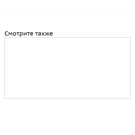
Смотрите также