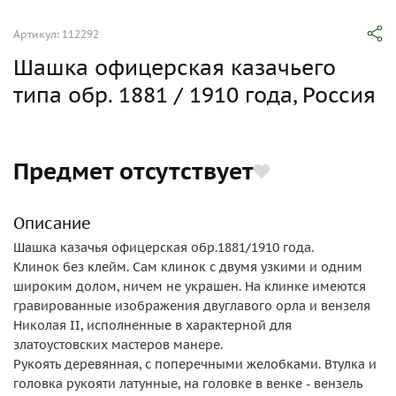
Артикул: 112292
Шашка офицерская казачьего
типа обр. 1881 / 1910 года, Россия
Предмет отсутствует
Описание
Шашка казачья офицерская обр.1881/1910 года.
Клинок без клейм. Сам клинок с двумя узкими и одним
широким долом, ничем не украшен. На клинке имеются
гравированные изображения двуглавого орла и вензеля
Николая II, исполненные в характерной для
златоустовских мастеров манере.
Рукоять деревянная, с поперечными желобками. Втулка и
головка рукояти латунные, на головке в венке - вензель