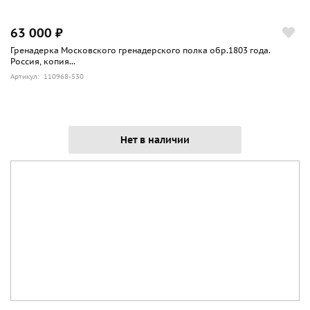
63 000 ₽
Гренадерка Московского гренадерского полка обр.1803 года.
Россия, копия...
Артикул: 110968-530
Нет в наличии