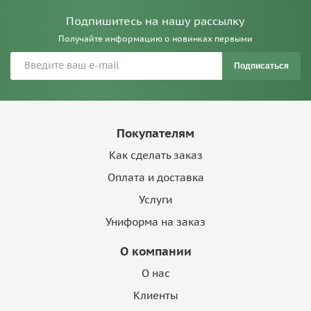
Подпишитесь на нашу рассылку
Получайте информацию о новинках первыми
Подписаться
Покупателям
Как сделать заказ
Оплата и доставка
Услуги
Униформа на заказ
О компании
О нас
Клиенты