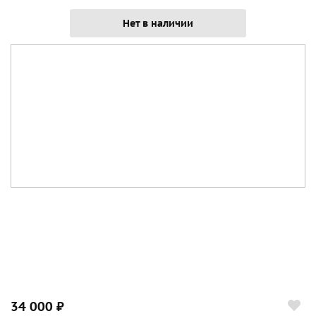
Нет в наличии
34 000 ₽