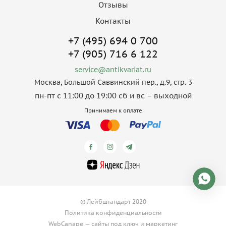
Отзывы
Контакты
+7 (495) 694 0 700
+7 (905) 716 6 122
service@antikvariat.ru
Москва, Большой Саввинский пер., д.9, стр. 3
пн-пт с 11:00 до 19:00 сб и вс – выходной
Принимаем к оплате
© Лейбштандарт 2020
Политика конфиденциальности
WebCanape —
сайты под ключ
и
маркетинг