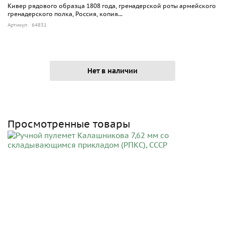
Кивер рядового образца 1808 года, гренадерской роты армейского
гренадерского полка, Россия, копия...
Артикул: 64831
Нет в наличии
Просмотренные товары