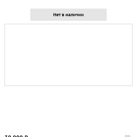
Нет в наличии