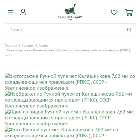
Главная
|
Каталог
|
Архив
|
Ручной пулемет Калашникова 7,62 мм со складывающимся прикладом (РПКС),
СССР