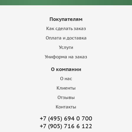
Покупателям
Как сделать заказ
Оплата и доставка
Услуги
Униформа на заказ
О компании
О нас
Клиенты
Отзывы
Контакты
+7 (495) 694 0 700
+7 (905) 716 6 122