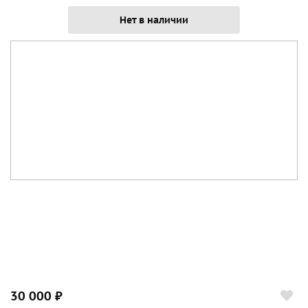
Нет в наличии
30 000 ₽