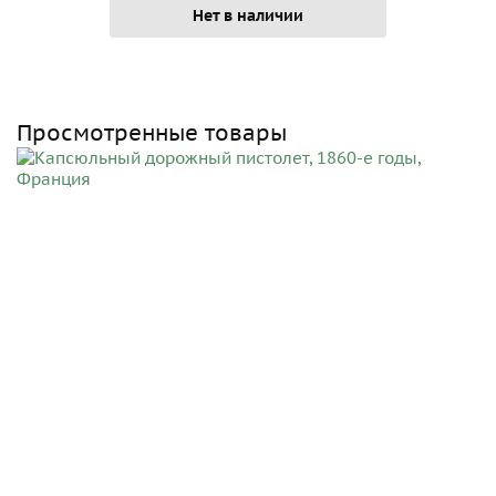
Нет в наличии
Просмотренные товары