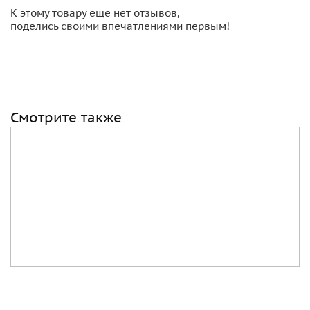
К этому товару еще нет отзывов,
поделись своими впечатлениями первым!
Смотрите также