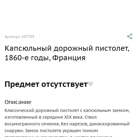
Артикул: 107703
Капсюльный дорожный пистолет,
1860-е годы, Франция
Предмет отсутствует
Описание
Классический дорожный пистолет с капсюльным замком,
изготовленный в середине XIX века. Ствол
восьмигранного сечения, без нарезов, дамаскированный
снаружи. Замок пистолета украшен тонким