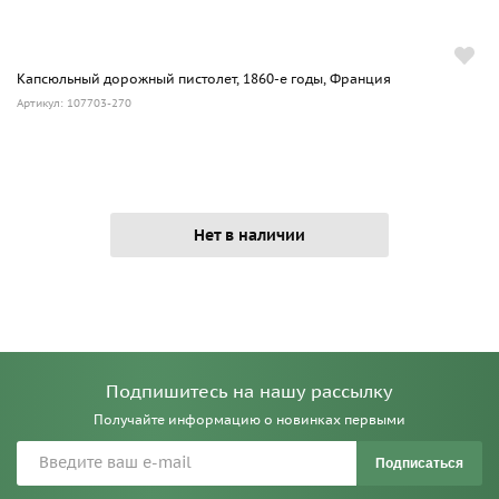
Капсюльный дорожный пистолет, 1860-е годы, Франция
Артикул: 107703-270
Нет в наличии
Подпишитесь на нашу рассылку
Получайте информацию о новинках первыми
Подписаться