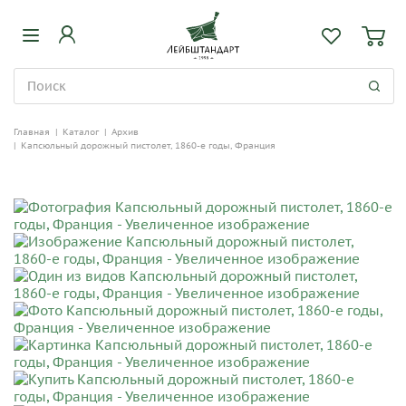
Главная
|
Каталог
|
Архив
|
Капсюльный дорожный пистолет, 1860-е годы, Франция