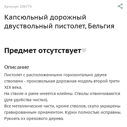
Артикул: 106776
Капсюльный дорожный
двуствольный пистолет, Бельгия
Предмет отсутствует
Описание
Пистолет с расположенными горизонтально двумя
стволами - произвольная дорожная модель второй трети
XIX века.
На стволе и раме имеется клеймы. Стволы отвинчиваются
(для удобства чистки).
Все металлические части, кроме стволов, скупо украшены
гравированным орнаментом. Курки полностью исправны.
Рукоять из орехового дерева.