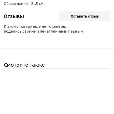
Общая длина - 21,5 см.
Отзывы
Оставить отзыв
К этому товару еще нет отзывов,
поделись своими впечатлениями первым!
Смотрите также