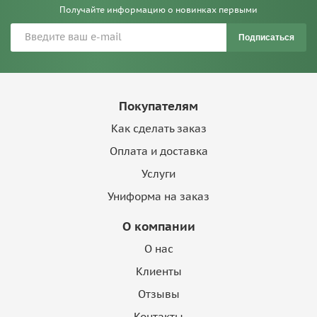
Получайте информацию о новинках первыми
Подписаться
Покупателям
Как сделать заказ
Оплата и доставка
Услуги
Униформа на заказ
О компании
О нас
Клиенты
Отзывы
Контакты