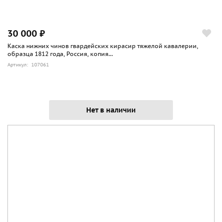
30 000 ₽
Каска нижних чинов гвардейских кирасир тяжелой кавалерии,
образца 1812 года, Россия, копия...
Артикул: 107061
Нет в наличии