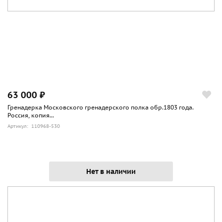
63 000 ₽
Гренадерка Московского гренадерского полка обр.1803 года.
Россия, копия...
Артикул: 110968-530
Нет в наличии