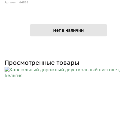
Артикул: 64831
Нет в наличии
Просмотренные товары