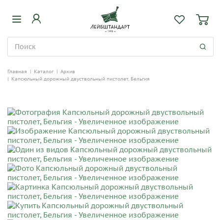
Главная
|
Каталог
|
Архив
|
Капсюльный дорожный двуствольный пистолет, Бельгия