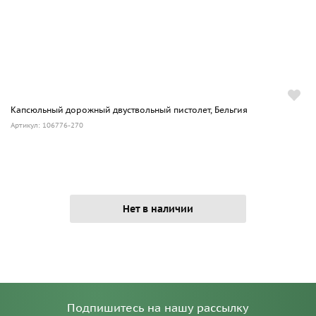
Капсюльный дорожный двуствольный пистолет, Бельгия
Артикул: 106776-270
Нет в наличии
Подпишитесь на нашу рассылку