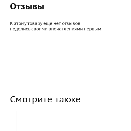
Отзывы
К этому товару еще нет отзывов,
поделись своими впечатлениями первым!
Смотрите также