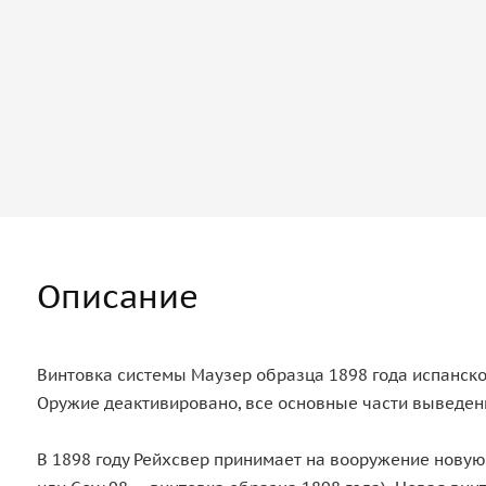
Описание
Винтовка системы Маузер образца 1898 года испанског
Оружие деактивировано, все основные части выведен
В 1898 году Рейхсвер принимает на вооружение нову