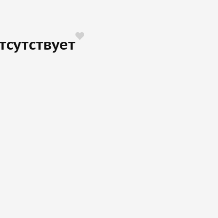
тсутствует