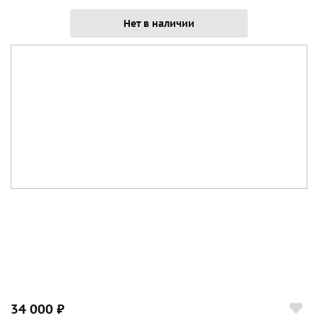
Нет в наличии
34 000 ₽