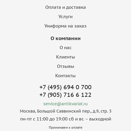
Оплата и доставка
Услуги
Униформа на заказ
О компании
О нас
Клиенты
Отзывы
Контакты
+7 (495) 694 0 700
+7 (905) 716 6 122
service@antikvariat.ru
Москва, Большой Саввинский пер., д.9, стр. 3
пн-пт с 11:00 до 19:00 сб и вс – выходной
Принимаем к оплате