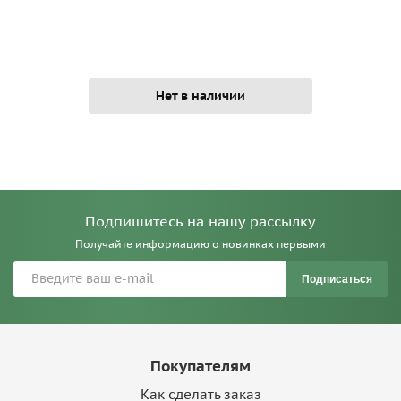
Нет в наличии
Подпишитесь на нашу рассылку
Получайте информацию о новинках первыми
Подписаться
Покупателям
Как сделать заказ