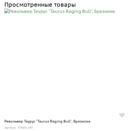
Просмотренные товары
Револьвер Таурус "Taurus Raging Bull", Бразилия
Артикул: 37680-293