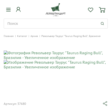
Главная
|
Каталог
|
Архив
|
Револьвер Таурус "Taurus Raging Bull", Бразилия
Артикул: 37680