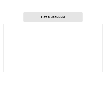
Нет в наличии