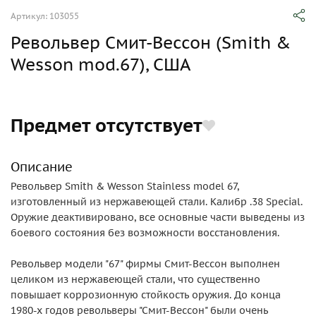
Артикул: 103055
Револьвер Смит-Вессон (Smith &
Wesson mod.67), США
Предмет отсутствует
Описание
Револьвер Smith & Wesson Stainless model 67,
изготовленный из нержавеющей стали. Калибр .38 Special.
Оружие деактивировано, все основные части выведены из
боевого состояния без возможности восстановления.
Револьвер модели "67" фирмы Смит-Вессон выполнен
целиком из нержавеющей стали, что существенно
повышает коррозионную стойкость оружия. До конца
1980-х годов револьверы "Смит-Вессон" были очень