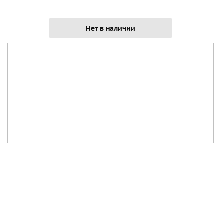
Нет в наличии