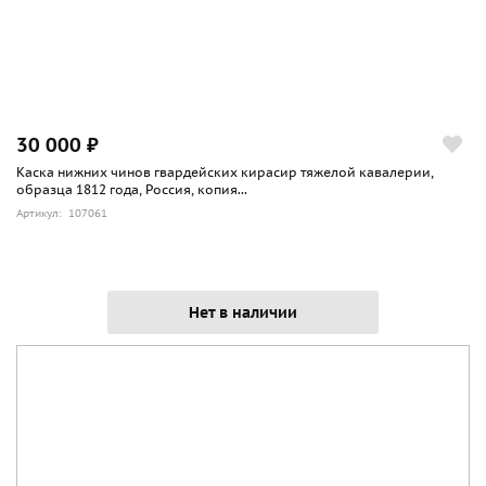
30 000 ₽
Каска нижних чинов гвардейских кирасир тяжелой кавалерии,
образца 1812 года, Россия, копия...
Артикул: 107061
Нет в наличии