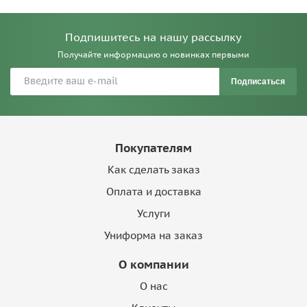
Подпишитесь на нашу рассылку
Получайте информацию о новинках первыми
Подписаться
Покупателям
Как сделать заказ
Оплата и доставка
Услуги
Униформа на заказ
О компании
О нас