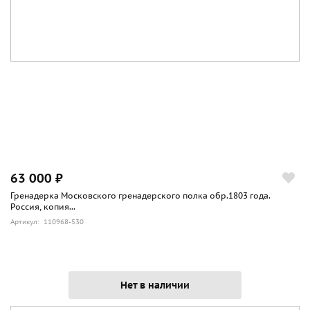
63 000 ₽
Гренадерка Московского гренадерского полка обр.1803 года.
Россия, копия...
Артикул: 110968-530
Нет в наличии