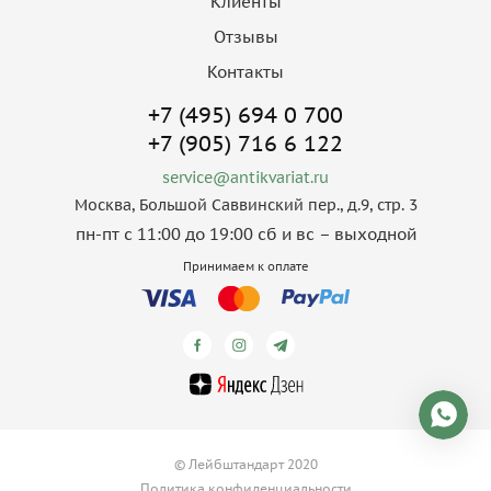
Клиенты
Отзывы
Контакты
+7 (495) 694 0 700
+7 (905) 716 6 122
service@antikvariat.ru
Москва, Большой Саввинский пер., д.9, стр. 3
пн-пт с 11:00 до 19:00 сб и вс – выходной
Принимаем к оплате
© Лейбштандарт 2020
Политика конфиденциальности