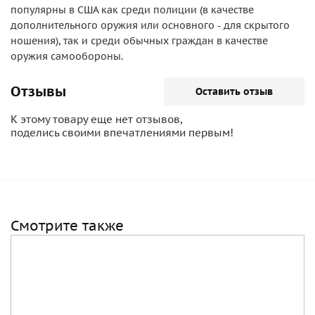
популярны в США как среди полиции (в качестве
дополнительного оружия или основного - для скрытого
ношения), так и среди обычных граждан в качестве
оружия самообороны.
Отзывы
Оставить отзыв
К этому товару еще нет отзывов,
поделись своими впечатлениями первым!
Смотрите также