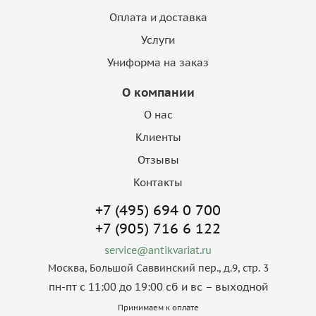
Оплата и доставка
Услуги
Униформа на заказ
О компании
О нас
Клиенты
Отзывы
Контакты
+7 (495) 694 0 700
+7 (905) 716 6 122
service@antikvariat.ru
Москва, Большой Саввинский пер., д.9, стр. 3
пн-пт с 11:00 до 19:00 сб и вс – выходной
Принимаем к оплате