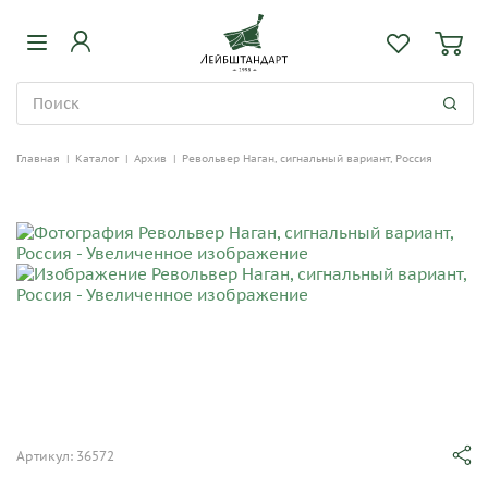
Главная
|
Каталог
|
Архив
|
Револьвер Наган, сигнальный вариант, Россия
Артикул: 36572