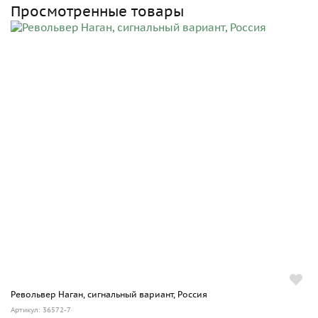
Просмотренные товары
Револьвер Наган, сигнальный вариант, Россия
Артикул: 36572-7