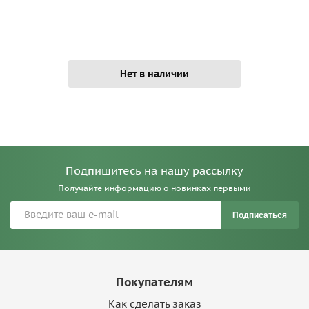
Нет в наличии
Подпишитесь на нашу рассылку
Получайте информацию о новинках первыми
Подписаться
Покупателям
Как сделать заказ