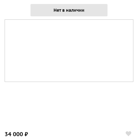
Нет в наличии
34 000 ₽