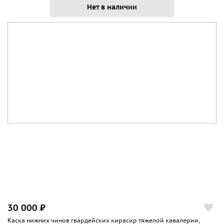
Нет в наличии
30 000 ₽
Каска нижних чинов гвардейских кирасир тяжелой кавалерии,