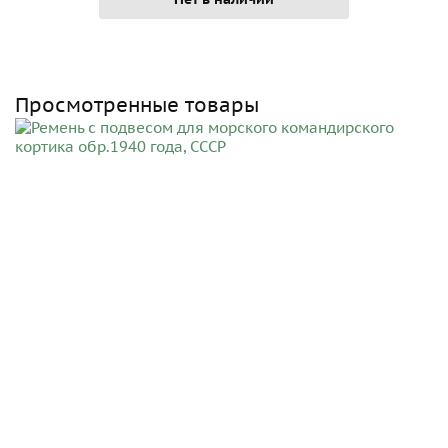
Просмотренные товары