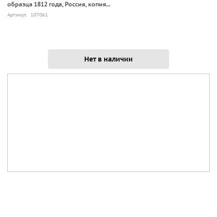
образца 1812 года, Россия, копия...
Артикул: 107061
Нет в наличии