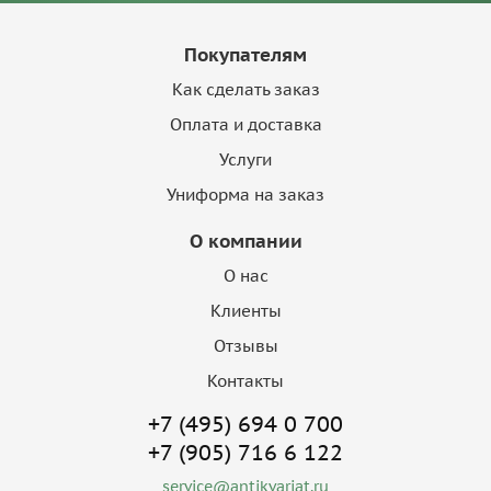
Покупателям
Как сделать заказ
Оплата и доставка
Услуги
Униформа на заказ
О компании
О нас
Клиенты
Отзывы
Контакты
+7 (495) 694 0 700
+7 (905) 716 6 122
service@antikvariat.ru