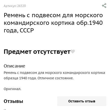
Артикул: 26520
Ремень с подвесом для морского
командирского кортика обр.1940
года, СССР
Предмет отсутствует
Описание
Ремень с подвесом для морского командирского кортика
образца 1940 года. Отличное состояние.
Оригинал.
Отзывы
Оставить отзыв