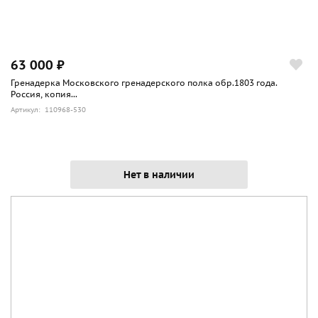
63 000 ₽
Гренадерка Московского гренадерского полка обр.1803 года.
Россия, копия...
Артикул: 110968-530
Нет в наличии