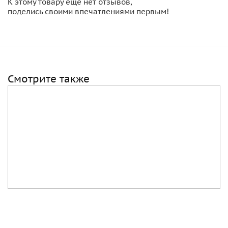
К этому товару еще нет отзывов,
поделись своими впечатлениями первым!
Смотрите также