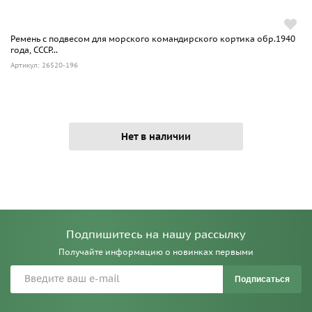
Ремень с подвесом для морского командирского кортика обр.1940
года, СССР...
Артикул: 26520-196
Нет в наличии
Подпишитесь на нашу рассылку
Получайте информацию о новинках первыми
Подписаться