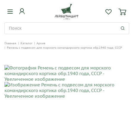
Главная
|
Каталог
|
Архив
|
Ремень с подвесом для морского командирского кортика обр.1940 года, СССР