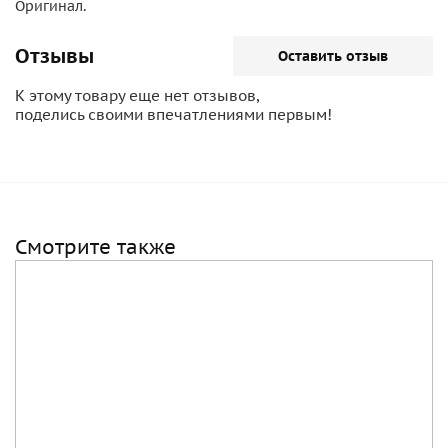
Оригинал.
Отзывы
Оставить отзыв
К этому товару еще нет отзывов,
поделись своими впечатлениями первым!
Смотрите также