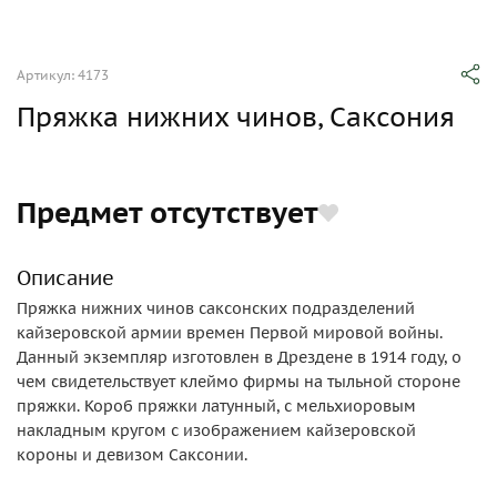
Артикул: 4173
Пряжка нижних чинов, Саксония
Предмет отсутствует
Описание
Пряжка нижних чинов саксонских подразделений
кайзеровской армии времен Первой мировой войны.
Данный экземпляр изготовлен в Дрездене в 1914 году, о
чем свидетельствует клеймо фирмы на тыльной стороне
пряжки. Короб пряжки латунный, с мельхиоровым
накладным кругом с изображением кайзеровской
короны и девизом Саксонии.