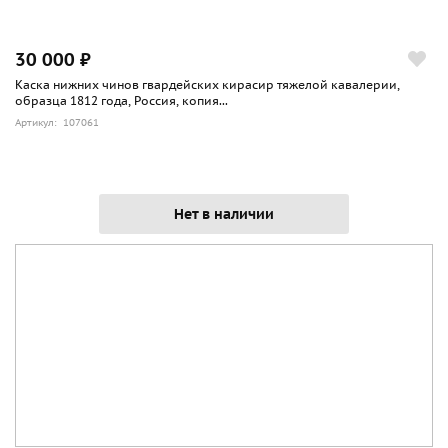
30 000 ₽
Каска нижних чинов гвардейских кирасир тяжелой кавалерии,
образца 1812 года, Россия, копия...
Артикул: 107061
Нет в наличии