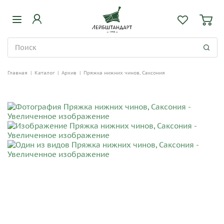
Главная
|
Каталог
|
Архив
|
Пряжка нижних чинов, Саксония