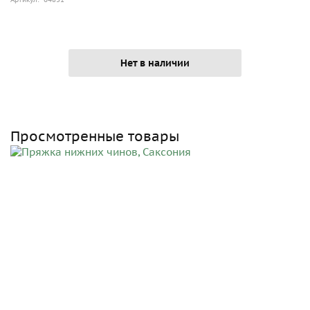
Нет в наличии
Просмотренные товары