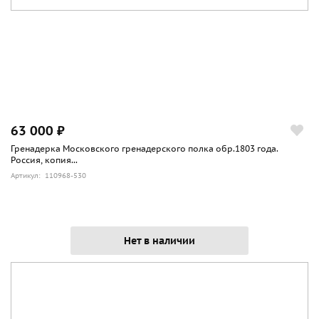
63 000 ₽
Гренадерка Московского гренадерского полка обр.1803 года.
Россия, копия...
Артикул: 110968-530
Нет в наличии