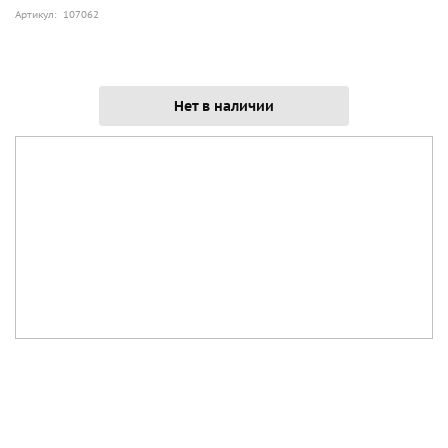
Артикул: 107062
Нет в наличии