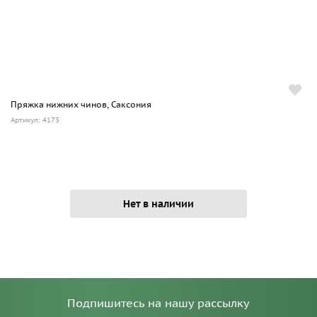
Пряжка нижних чинов, Саксония
Артикул: 4173
Нет в наличии
Подпишитесь на нашу рассылку