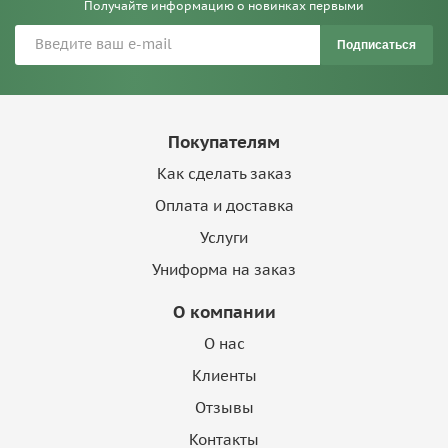
Получайте информацию о новинках первыми
Подписаться
Покупателям
Как сделать заказ
Оплата и доставка
Услуги
Униформа на заказ
О компании
О нас
Клиенты
Отзывы
Контакты