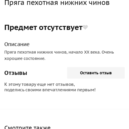
Пряга пехотная нижних чинов
Предмет отсутствует
Описание
Пряга пехотная нижних чинов, начало ХХ века. Очень
хорошее состояние.
Отзывы
Оставить отзыв
К этому товару еще нет отзывов,
поделись своими впечатлениями первым!
Смотрите также