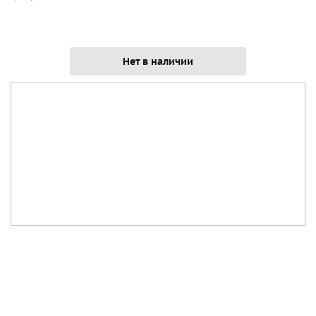
Нет в наличии