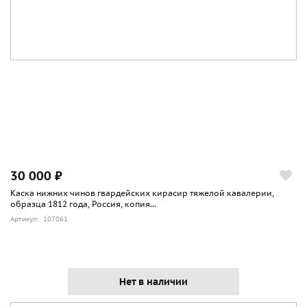
30 000 ₽
Каска нижних чинов гвардейских кирасир тяжелой кавалерии,
образца 1812 года, Россия, копия...
Артикул: 107061
Нет в наличии