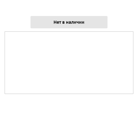
Нет в наличии