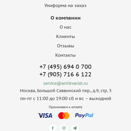
Униформа на заказ
О компании
О нас
Клиенты
Отзывы
Контакты
+7 (495) 694 0 700
+7 (905) 716 6 122
service@antikvariat.ru
Москва, Большой Саввинский пер., д.9, стр. 3
пн-пт с 11:00 до 19:00 сб и вс – выходной
Принимаем к оплате