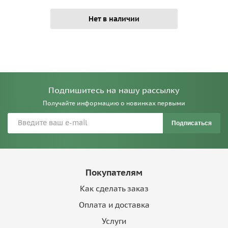
Нет в наличии
Подпишитесь на нашу рассылку
Получайте информацию о новинках первыми
Подписаться
Покупателям
Как сделать заказ
Оплата и доставка
Услуги