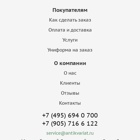
Покупателям
Как сделать заказ
Оплата и доставка
Услуги
Униформа на заказ
О компании
О нас
Клиенты
Отзывы
Контакты
+7 (495) 694 0 700
+7 (905) 716 6 122
service@antikvariat.ru