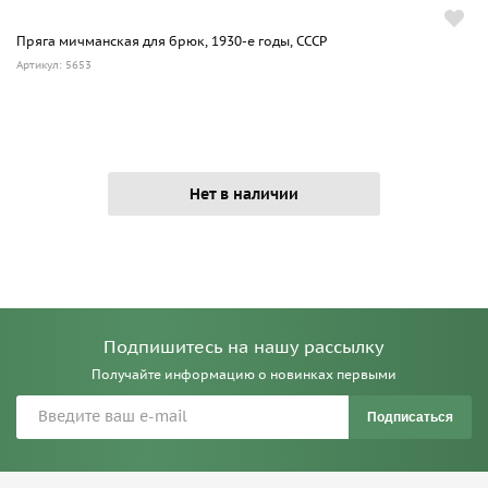
Пряга мичманская для брюк, 1930-е годы, СССР
Артикул: 5653
Нет в наличии
Подпишитесь на нашу рассылку
Получайте информацию о новинках первыми
Подписаться