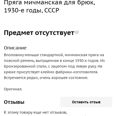
Пряга мичманская для брюк,
1930-е годы, СССР
Предмет отсутствует
Описание
Вполовину меньше стандартной, мичманская пряга на
поясной ремень, выпущенная в конце 1930-х годов. Из
бронзированной стали, с зацепом под левую руку. На
крюке присутствует клеймо фабрики-изготовителя.
Встречается редко, очень хорошее состояние.
Оригинал.
Отзывы
Оставить отзыв
К этому товару еще нет отзывов,