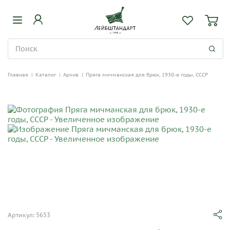
Главная
|
Каталог
|
Архив
|
Пряга мичманская для брюк, 1930-е годы, СССР
Артикул: 5653