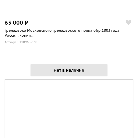
63 000 ₽
Гренадерка Московского гренадерского полка обр.1803 года.
Россия, копия...
Артикул: 110968-530
Нет в наличии