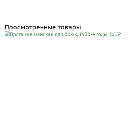
Просмотренные товары