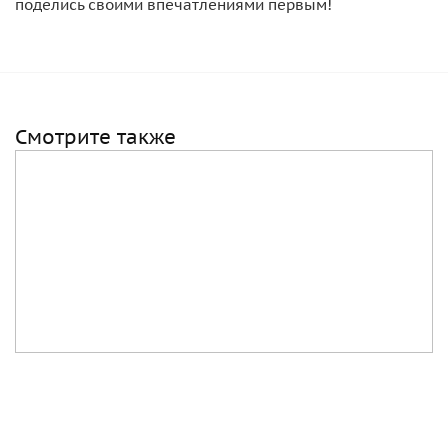
поделись своими впечатлениями первым!
Смотрите также