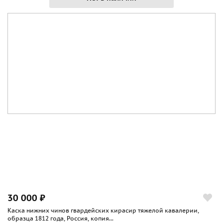
30 000 ₽
Каска нижних чинов гвардейских кирасир тяжелой кавалерии,
образца 1812 года, Россия, копия...