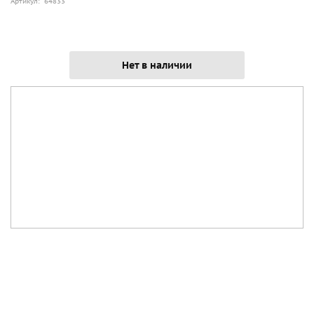
Артикул: 64833
Нет в наличии