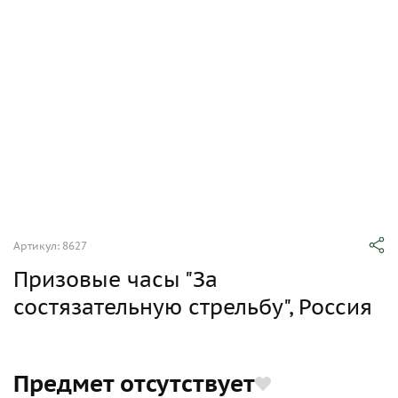
Артикул: 8627
Призовые часы "За
состязательную стрельбу", Россия
Предмет отсутствует