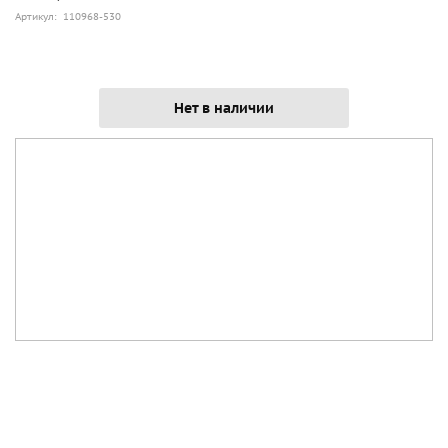
Артикул: 110968-530
Нет в наличии