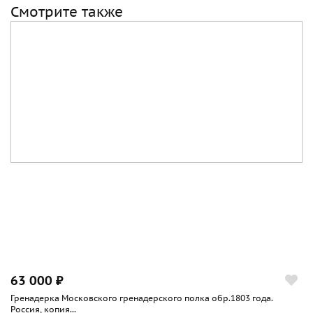
Смотрите также
63 000 ₽
Гренадерка Московского гренадерского полка обр.1803 года.
Россия, копия...