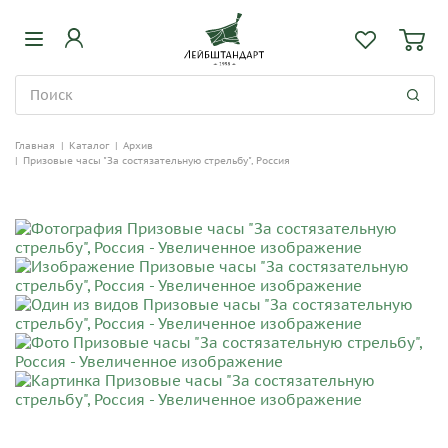
Главная
|
Каталог
|
Архив
|
Призовые часы "За состязательную стрельбу", Россия