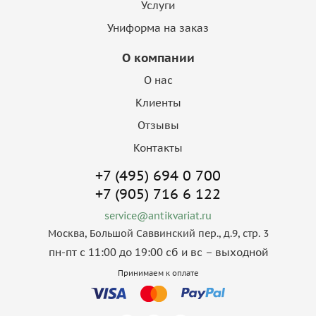
Услуги
Униформа на заказ
О компании
О нас
Клиенты
Отзывы
Контакты
+7 (495) 694 0 700
+7 (905) 716 6 122
service@antikvariat.ru
Москва, Большой Саввинский пер., д.9, стр. 3
пн-пт с 11:00 до 19:00 сб и вс – выходной
Принимаем к оплате