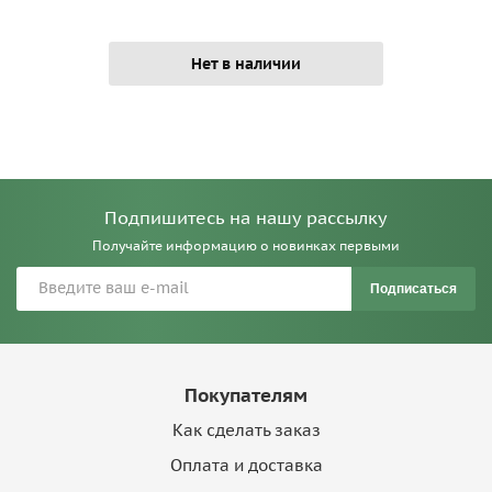
Нет в наличии
Подпишитесь на нашу рассылку
Получайте информацию о новинках первыми
Подписаться
Покупателям
Как сделать заказ
Оплата и доставка