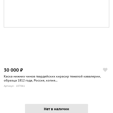
30 000 ₽
Каска нижних чинов гвардейских кирасир тяжелой кавалерии,
образца 1812 года, Россия, копия...
Артикул: 107061
Нет в наличии