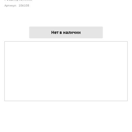
Артикул: 106108
Нет в наличии