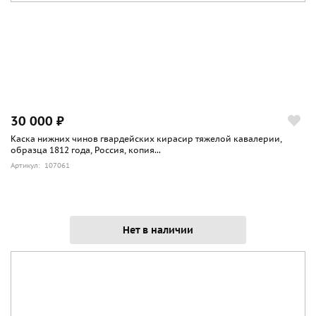
30 000 ₽
Каска нижних чинов гвардейских кирасир тяжелой кавалерии,
образца 1812 года, Россия, копия...
Артикул: 107061
Нет в наличии