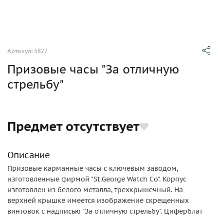
Артикул: 5827
Призовые часы "За отличную
стрельбу"
Предмет отсутствует
Описание
Призовые карманные часы с ключевым заводом,
изготовленные фирмой "St.George Watch Co". Корпус
изготовлен из белого металла, трехкрышечный. На
верхней крышке имеется изображение скрещенных
винтовок с надписью "За отличную стрельбу". Циферблат