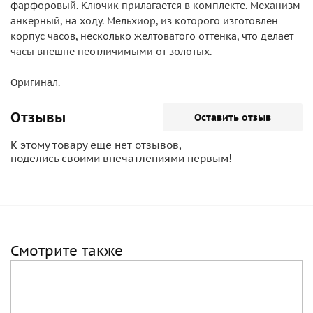
фарфоровый. Ключик прилагается в комплекте. Механизм
анкерный, на ходу. Мельхиор, из которого изготовлен
корпус часов, несколько желтоватого оттенка, что делает
часы внешне неотличимыми от золотых.
Оригинал.
Отзывы
Оставить отзыв
К этому товару еще нет отзывов,
поделись своими впечатлениями первым!
Смотрите также