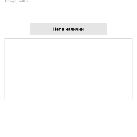
Артикул: 64832
Нет в наличии