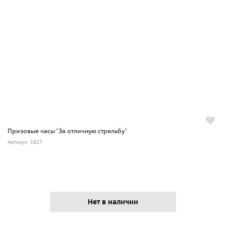
Призовые часы "За отличную стрельбу"
Артикул: 5827
Нет в наличии