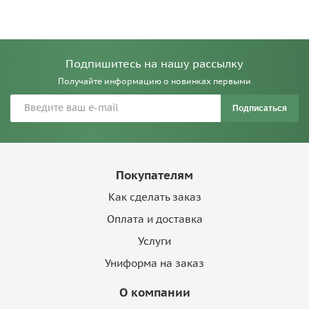
Подпишитесь на нашу рассылку
Получайте информацию о новинках первыми
Подписаться
Покупателям
Как сделать заказ
Оплата и доставка
Услуги
Униформа на заказ
О компании