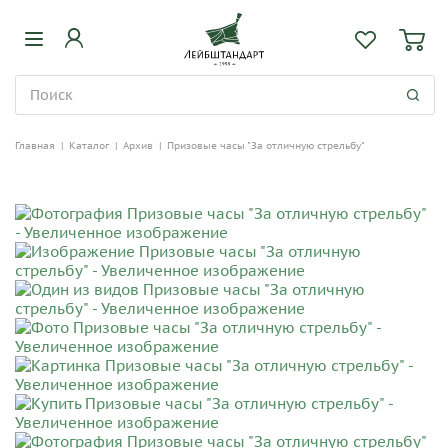
Главная
|
Каталог
|
Архив
|
Призовые часы "За отличную стрельбу"