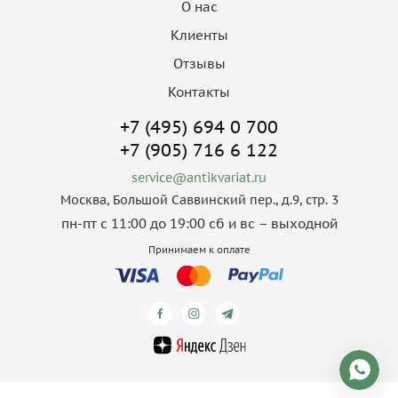
О нас
Клиенты
Отзывы
Контакты
+7 (495) 694 0 700
+7 (905) 716 6 122
service@antikvariat.ru
Москва, Большой Саввинский пер., д.9, стр. 3
пн-пт с 11:00 до 19:00 сб и вс – выходной
Принимаем к оплате