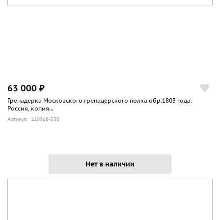
63 000 ₽
Гренадерка Московского гренадерского полка обр.1803 года.
Россия, копия...
Артикул: 110968-530
Нет в наличии