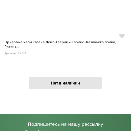
Призовые часы казака Лейб-Гвардии Сводно-Казачьего полка,
Россия...
Артикул: 25291
Нет в наличии
Подпишитесь на нашу рассылку