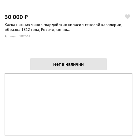
30 000 ₽
Каска нижних чинов гвардейских кирасир тяжелой кавалерии,
образца 1812 года, Россия, копия...
Артикул: 107061
Нет в наличии