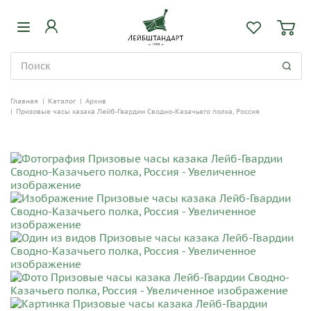
Главная
|
Каталог
|
Архив
|
Призовые часы казака Лейб-Гвардии Сводно-Казачьего полка, Россия