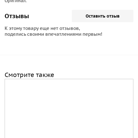
Оригинал.
Отзывы
Оставить отзыв
К этому товару еще нет отзывов,
поделись своими впечатлениями первым!
Смотрите также