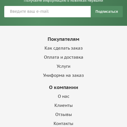
Получайте информацию о новинках первыми
Подписаться
Покупателям
Как сделать заказ
Оплата и доставка
Услуги
Униформа на заказ
О компании
О нас
Клиенты
Отзывы
Контакты