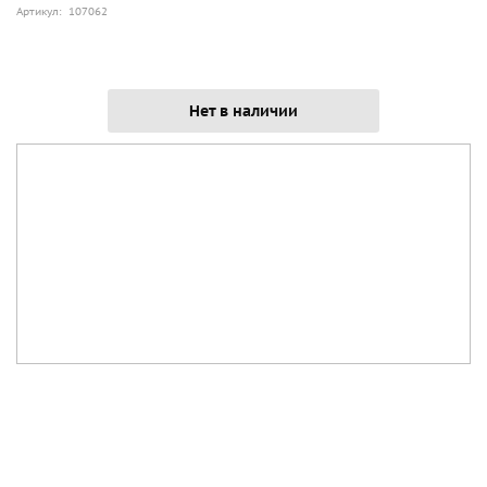
Артикул: 107062
Нет в наличии