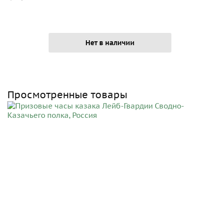
Нет в наличии
Просмотренные товары