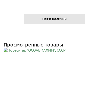
Нет в наличии
Просмотренные товары