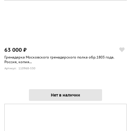
63 000 ₽
Гренадерка Московского гренадерского полка обр.1803 года.
Россия, копия...
Артикул: 110968-530
Нет в наличии