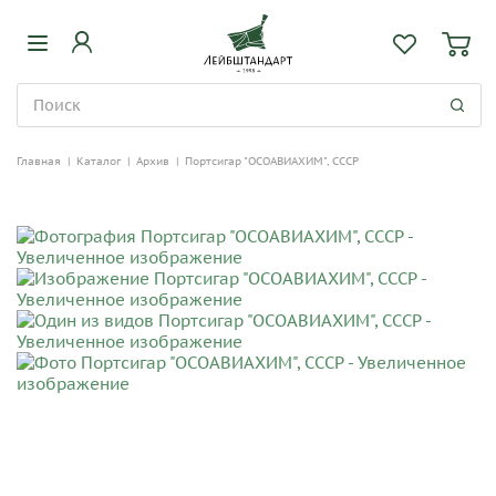
Главная
|
Каталог
|
Архив
|
Портсигар "ОСОАВИАХИМ", СССР