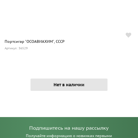
Портсигар "ОСОАВИАХИМ", СССР
Артикул: 36529
Нет в наличии
Подпишитесь на нашу рассылку
Получайте информацию о новинках первыми