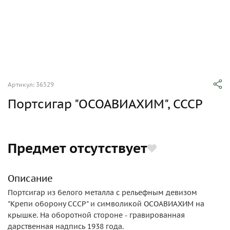
Артикул: 36529
Портсигар "ОСОАВИАХИМ", СССР
Предмет отсутствует
Описание
Портсигар из белого металла с рельефным девизом
"Крепи оборону СССР" и символикой ОСОАВИАХИМ на
крышке. На оборотной стороне - гравированная
дарственная надпись 1938 года.