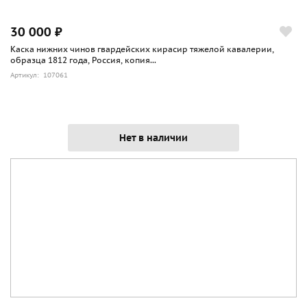
30 000 ₽
Каска нижних чинов гвардейских кирасир тяжелой кавалерии,
образца 1812 года, Россия, копия...
Артикул: 107061
Нет в наличии