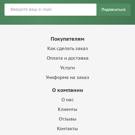
Подписаться
Покупателям
Как сделать заказ
Оплата и доставка
Услуги
Униформа на заказ
О компании
О нас
Клиенты
Отзывы
Контакты