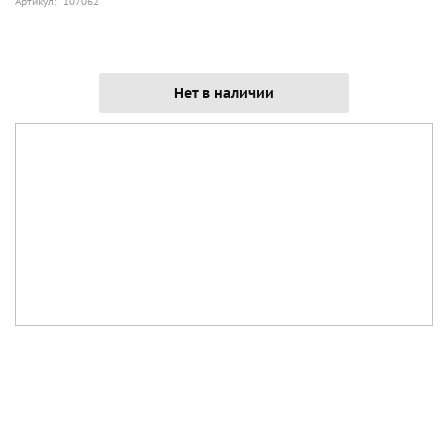
Артикул: 107062
Нет в наличии