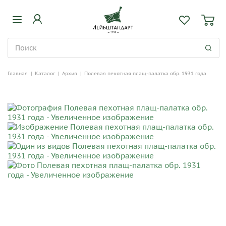
Главная
|
Каталог
|
Архив
|
Полевая пехотная плащ-палатка обр. 1931 года