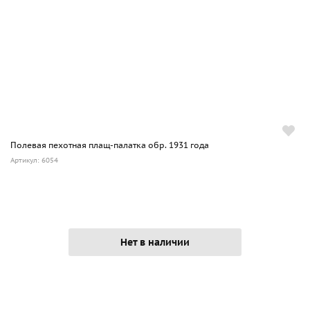
Полевая пехотная плащ-палатка обр. 1931 года
Артикул: 6054
Нет в наличии