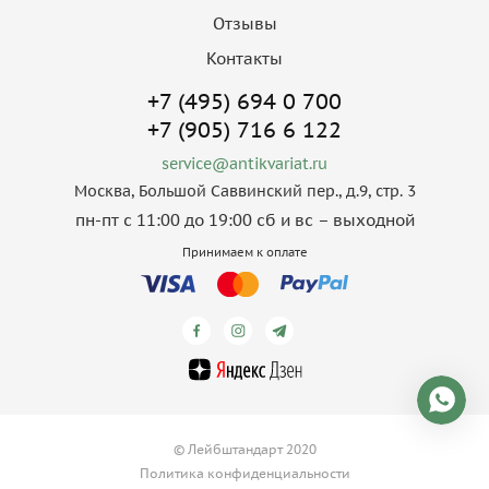
Отзывы
Контакты
+7 (495) 694 0 700
+7 (905) 716 6 122
service@antikvariat.ru
Москва, Большой Саввинский пер., д.9, стр. 3
пн-пт с 11:00 до 19:00 сб и вс – выходной
Принимаем к оплате
© Лейбштандарт 2020
Политика конфиденциальности