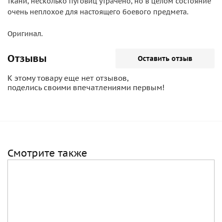
ткани, несколько пуговиц утрачено, но в целом состояние
очень неплохое для настоящего боевого предмета.
Оригинал.
Отзывы
Оставить отзыв
К этому товару еще нет отзывов,
поделись своими впечатлениями первым!
Смотрите также