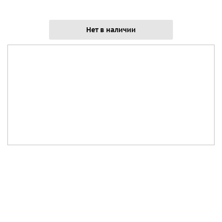
Нет в наличии