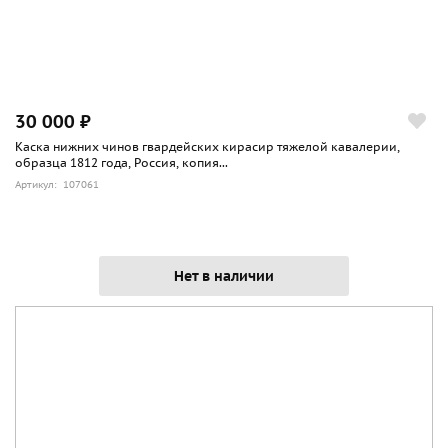
30 000 ₽
Каска нижних чинов гвардейских кирасир тяжелой кавалерии,
образца 1812 года, Россия, копия...
Артикул: 107061
Нет в наличии