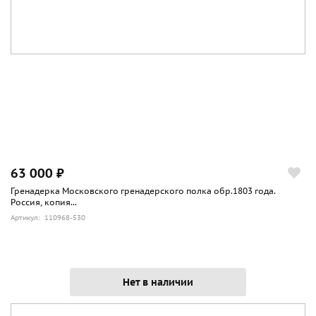
63 000 ₽
Гренадерка Московского гренадерского полка обр.1803 года.
Россия, копия...
Артикул: 110968-530
Нет в наличии