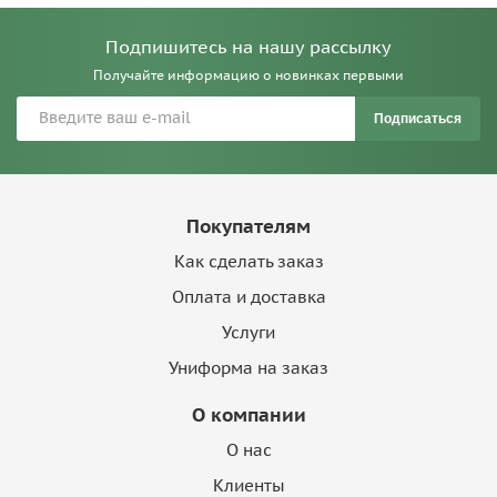
Подпишитесь на нашу рассылку
Получайте информацию о новинках первыми
Подписаться
Покупателям
Как сделать заказ
Оплата и доставка
Услуги
Униформа на заказ
О компании
О нас
Клиенты