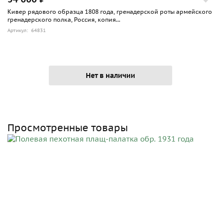
Кивер рядового образца 1808 года, гренадерской роты армейского
гренадерского полка, Россия, копия...
Артикул: 64831
Нет в наличии
Просмотренные товары