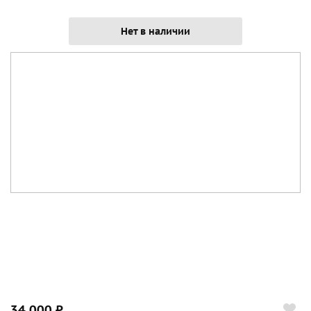
Нет в наличии
34 000 ₽