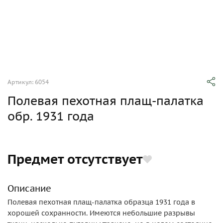
Артикул: 6054
Полевая пехотная плащ-палатка
обр. 1931 года
Предмет отсутствует
Описание
Полевая пехотная плащ-палатка образца 1931 года в
хорошей сохранности. Имеются небольшие разрывы