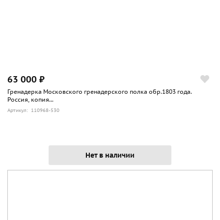
63 000 ₽
Гренадерка Московского гренадерского полка обр.1803 года.
Россия, копия...
Артикул: 110968-530
Нет в наличии