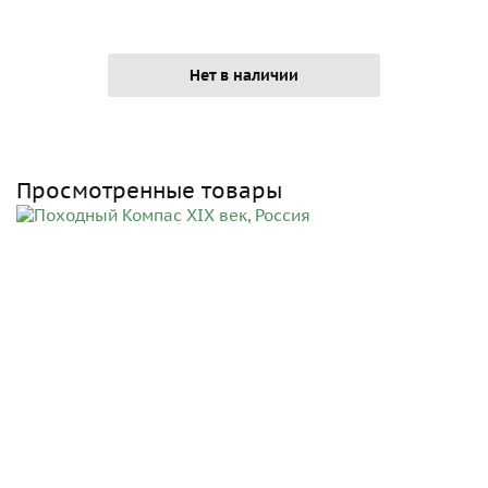
Нет в наличии
Просмотренные товары