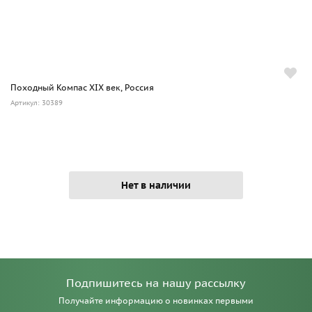
Походный Компас XIX век, Россия
Артикул: 30389
Нет в наличии
Подпишитесь на нашу рассылку
Получайте информацию о новинках первыми