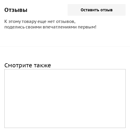
Отзывы
Оставить отзыв
К этому товару еще нет отзывов,
поделись своими впечатлениями первым!
Смотрите также