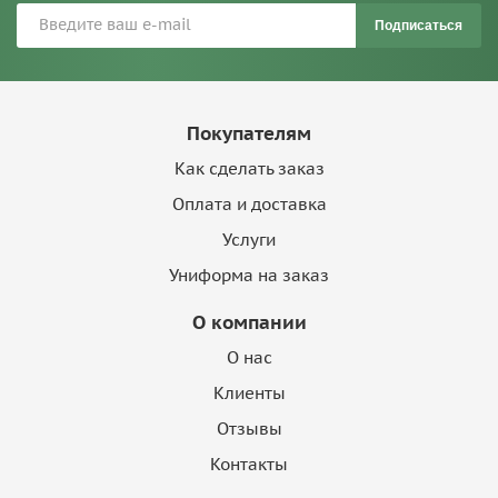
Подписаться
Покупателям
Как сделать заказ
Оплата и доставка
Услуги
Униформа на заказ
О компании
О нас
Клиенты
Отзывы
Контакты