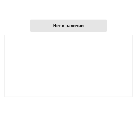
Нет в наличии