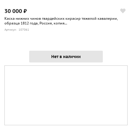
30 000 ₽
Каска нижних чинов гвардейских кирасир тяжелой кавалерии,
образца 1812 года, Россия, копия...
Артикул: 107061
Нет в наличии