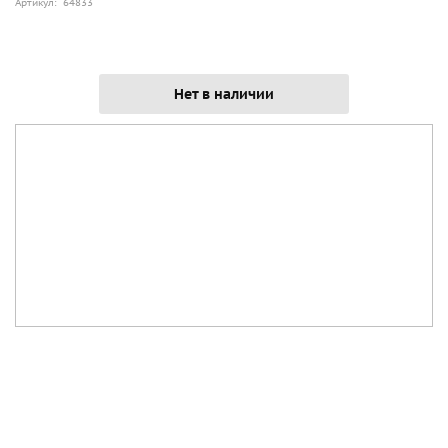
Артикул: 64833
Нет в наличии