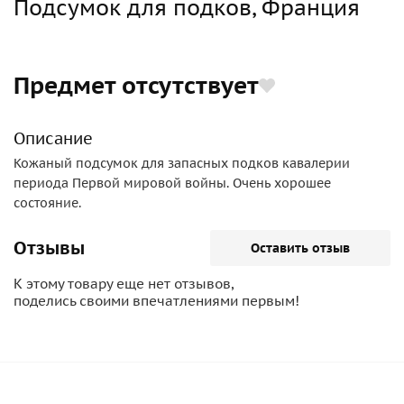
Подсумок для подков, Франция
Предмет отсутствует
Описание
Кожаный подсумок для запасных подков кавалерии
периода Первой мировой войны. Очень хорошее
состояние.
Отзывы
Оставить отзыв
К этому товару еще нет отзывов,
поделись своими впечатлениями первым!