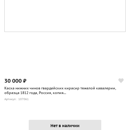
30 000 ₽
Каска нижних чинов гвардейских кирасир тяжелой кавалерии,
образца 1812 года, Россия, копия...
Артикул: 107061
Нет в наличии