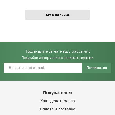
Нет в наличии
Подпишитесь на нашу рассылку
Получайте информацию о новинках первыми
Подписаться
Покупателям
Как сделать заказ
Оплата и доставка