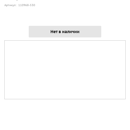
Артикул: 110968-530
Нет в наличии