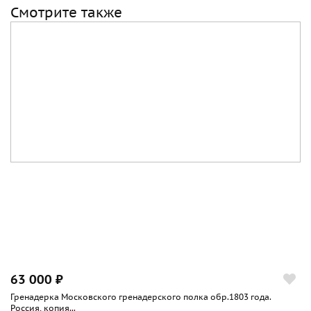
Смотрите также
63 000 ₽
Гренадерка Московского гренадерского полка обр.1803 года.
Россия, копия...