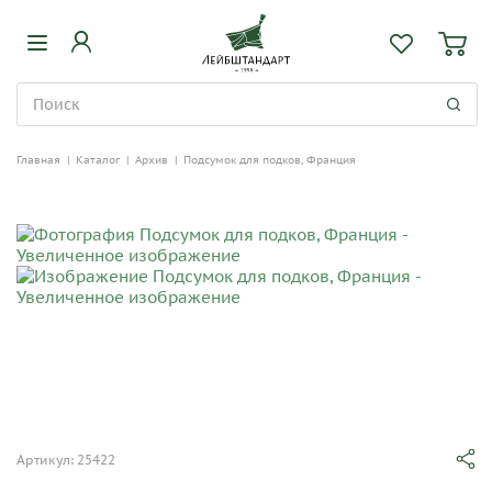
Главная
|
Каталог
|
Архив
|
Подсумок для подков, Франция
Артикул: 25422