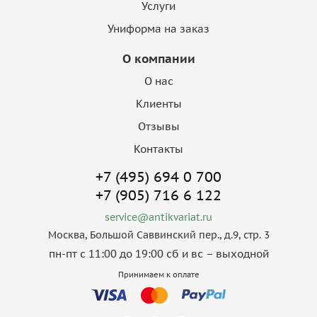
Услуги
Униформа на заказ
О компании
О нас
Клиенты
Отзывы
Контакты
+7 (495) 694 0 700
+7 (905) 716 6 122
service@antikvariat.ru
Москва, Большой Саввинский пер., д.9, стр. 3
пн-пт с 11:00 до 19:00 сб и вс – выходной
Принимаем к оплате