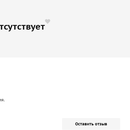
тсутствует
ия.
Оставить отзыв