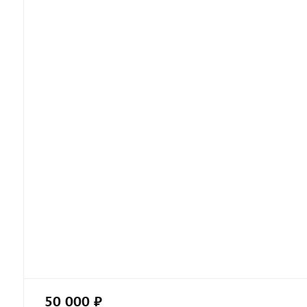
50 000 ₽