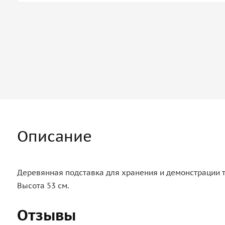
Описание
Деревянная подставка для хранения и демонстрации 
Высота 53 см.
Отзывы