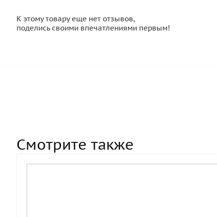
К этому товару еще нет отзывов,
поделись своими впечатлениями первым!
Смотрите также